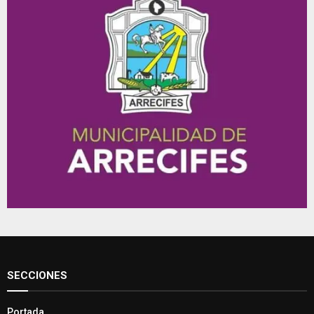
SECCIONES
Portada