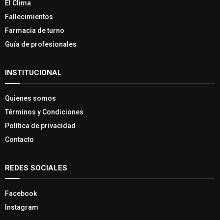
El Clima
Fallecimientos
Farmacia de turno
Guía de profesionales
INSTITUCIONAL
Quienes somos
Términos y Condiciones
Política de privacidad
Contacto
REDES SOCIALES
Facebook
Instagram