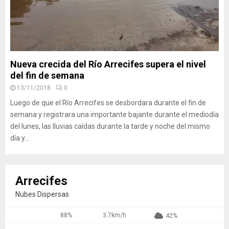
Nueva crecida del Río Arrecifes supera el nivel
del fin de semana
13/11/2018
0
Luego de que el Río Arrecifes se desbordara durante el fin de
semana y registrara una importante bajante durante el mediodía
del lunes, las lluvias caídas durante la tarde y noche del mismo
día y...
Arrecifes
Nubes Dispersas
88%
3.7km/h
42%