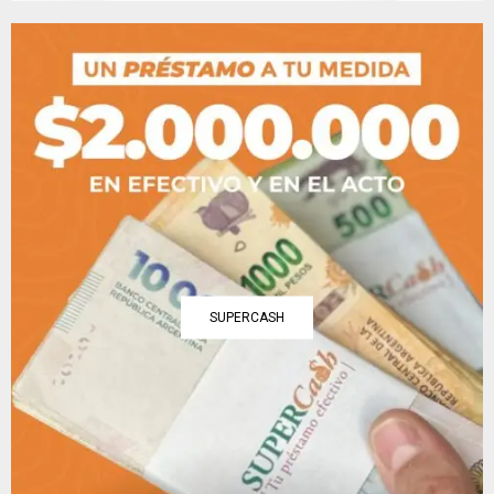
SUPERCASH