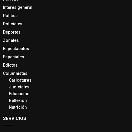
Interés general
Política
Policiales
Deportes
Zonales
Espectáculos
Especiales
Edictos
Columnistas
Caricaturas
Judiciales
Educación
Reflexión
Nutrición
SERVICIOS