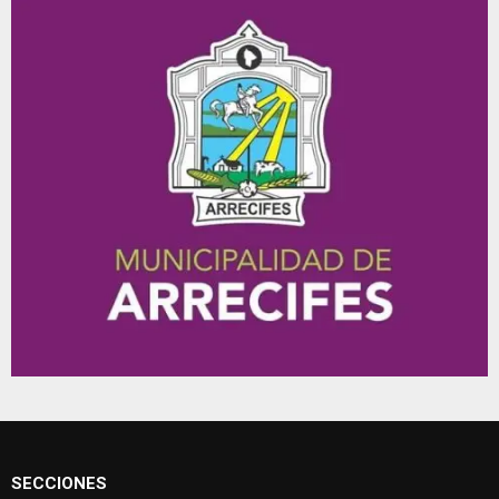
SECCIONES