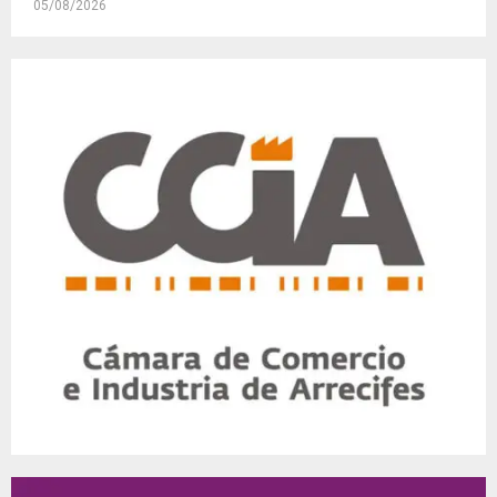
05/08/2026