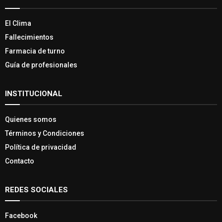
El Clima
Fallecimientos
Farmacia de turno
Guía de profesionales
INSTITUCIONAL
Quienes somos
Términos y Condiciones
Política de privacidad
Contacto
REDES SOCIALES
Facebook