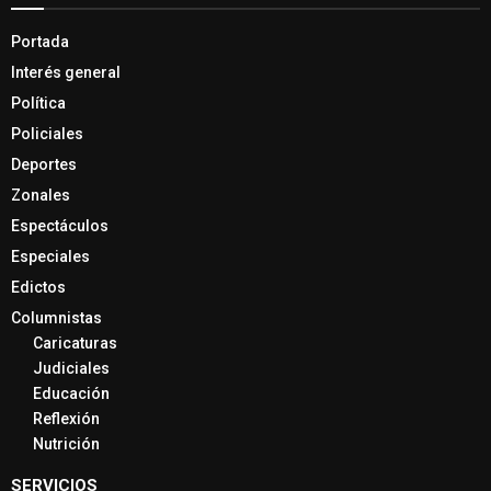
Portada
Interés general
Política
Policiales
Deportes
Zonales
Espectáculos
Especiales
Edictos
Columnistas
Caricaturas
Judiciales
Educación
Reflexión
Nutrición
SERVICIOS