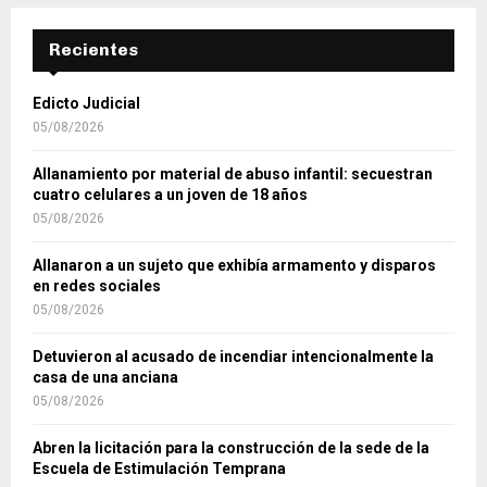
Recientes
Edicto Judicial
05/08/2026
Allanamiento por material de abuso infantil: secuestran
cuatro celulares a un joven de 18 años
05/08/2026
Allanaron a un sujeto que exhibía armamento y disparos
en redes sociales
05/08/2026
Detuvieron al acusado de incendiar intencionalmente la
casa de una anciana
05/08/2026
Abren la licitación para la construcción de la sede de la
Escuela de Estimulación Temprana