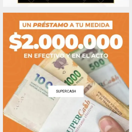
SUPERCASH