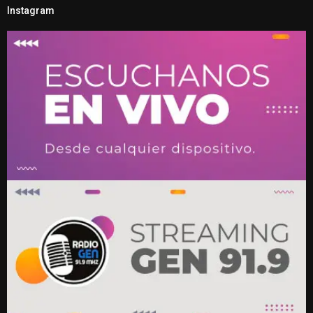
Instagram