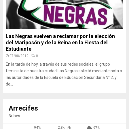
Las Negras vuelven a reclamar por la elección
del Mariposón y de la Reina en la Fiesta del
Estudiante
07/08/2019
0
En la tarde de hoy, a través de sus redes sociales, el grupo
feminista de nuestra ciudad Las Negras solicitó mediante nota a
las autoridades de la Escuela de Educación Secundaria N° 2, y
de...
Arrecifes
Nubes
94%
2.8km/h
97%