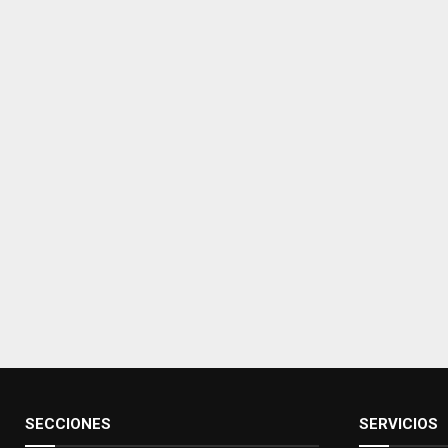
SECCIONES
SERVICIOS