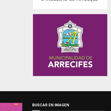
BUSCAR EN IMAGEN