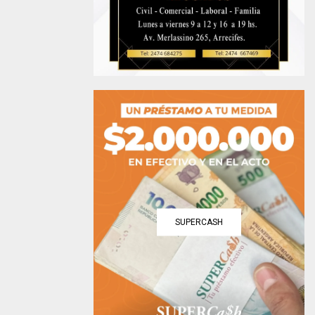
SUPERCASH