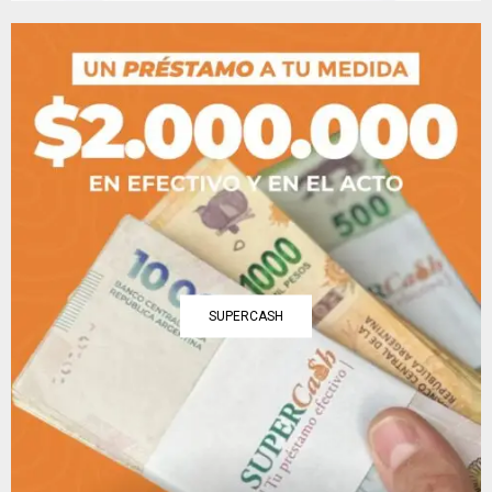
SUPERCASH