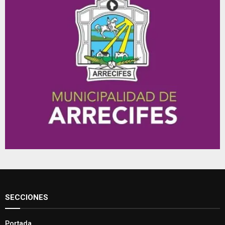
SECCIONES
Portada