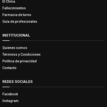
El Clima
Fallecimientos
Farmacia de turno
Guía de profesionales
INSTITUCIONAL
Quienes somos
Términos y Condiciones
Política de privacidad
Contacto
REDES SOCIALES
Facebook
Instagram