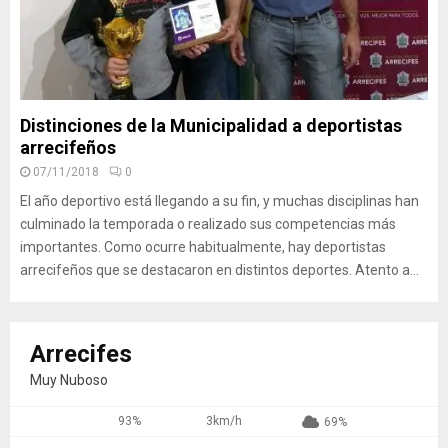
Distinciones de la Municipalidad a deportistas
arrecifeños
07/11/2018
0
El año deportivo está llegando a su fin, y muchas disciplinas han
culminado la temporada o realizado sus competencias más
importantes. Como ocurre habitualmente, hay deportistas
arrecifeños que se destacaron en distintos deportes. Atento a...
Arrecifes
Muy Nuboso
93%
3km/h
69%