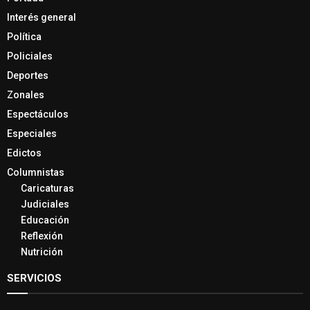
Interés general
Política
Policiales
Deportes
Zonales
Espectáculos
Especiales
Edictos
Columnistas
Caricaturas
Judiciales
Educación
Reflexión
Nutrición
SERVICIOS