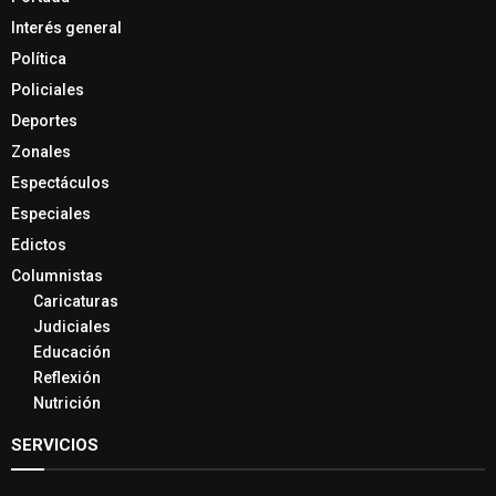
Interés general
Política
Policiales
Deportes
Zonales
Espectáculos
Especiales
Edictos
Columnistas
Caricaturas
Judiciales
Educación
Reflexión
Nutrición
SERVICIOS