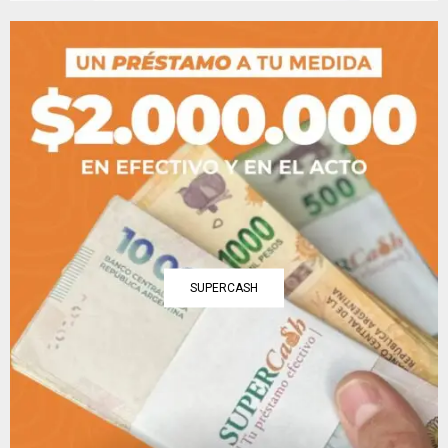
SUPERCASH