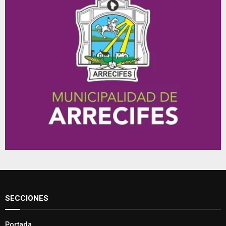
SECCIONES
Portada