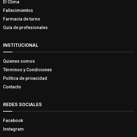
El Clima
Fallecimientos
Farmacia de turno
Guía de profesionales
INSTITUCIONAL
Quienes somos
Términos y Condiciones
Política de privacidad
Contacto
REDES SOCIALES
Facebook
Instagram