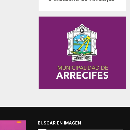
BUSCAR EN IMAGEN