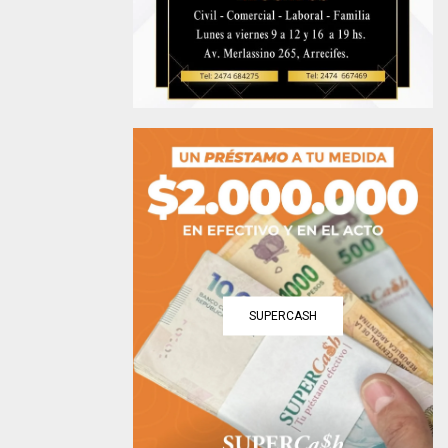
SUPERCASH