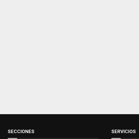
SECCIONES
SERVICIOS