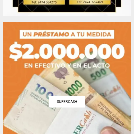
SUPERCASH