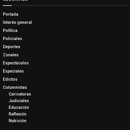
Portada
Interés general
Política
Policiales
Deportes
Zonales
Espectáculos
Especiales
Edictos
Columnistas
Caricaturas
Judiciales
Educación
Reflexión
Nutrición