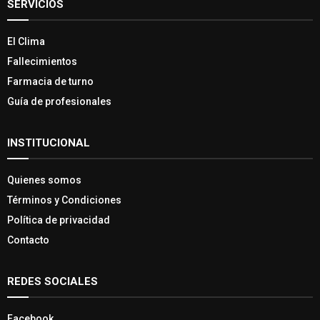
SERVICIOS
El Clima
Fallecimientos
Farmacia de turno
Guía de profesionales
INSTITUCIONAL
Quienes somos
Términos y Condiciones
Política de privacidad
Contacto
REDES SOCIALES
Facebook