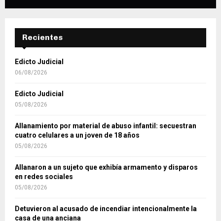
Recientes
Edicto Judicial
06/08/2026
Edicto Judicial
05/08/2026
Allanamiento por material de abuso infantil: secuestran
cuatro celulares a un joven de 18 años
05/08/2026
Allanaron a un sujeto que exhibía armamento y disparos
en redes sociales
05/08/2026
Detuvieron al acusado de incendiar intencionalmente la
casa de una anciana