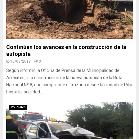
Continúan los avances en la construcción de la
autopista
18/03/2019
0
Según informó la Oficina de Prensa de la Municipalidad de
Arrecifes, «La construcción de la nueva autopista de la Ruta
Nacional Nº 8, que comprende el trazado desde la ciudad de Pilar
hasta la localidad...
Policiales