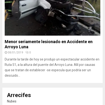
Menor seriamente lesionado en Accidente en
Arroyo Luna
08/01/2019
0
Durante la tarde de hoy se produjo un espectacular accidente en
Ruta 51, a la altura del puente del Arroyo Luna. Allí por causas
que se tratan de establecer -se especula que podría ser un
descuido...
Arrecifes
Nubes