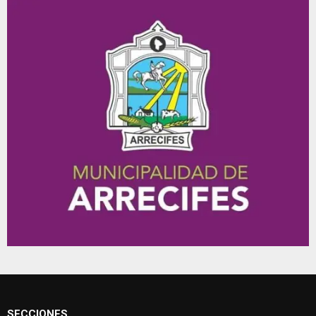
SECCIONES