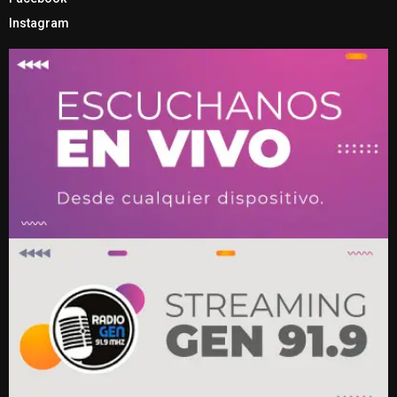
Instagram