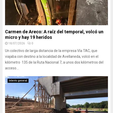
Carmen de Areco: A raíz del temporal, volcó un
micro y hay 19 heridos
18/07/2026
0
Un colectivo de larga distancia de la empresa Vía TAC, que
viajaba con destino a la localidad de Avellaneda, volcó en el
kilómetro 135 de la Ruta Nacional 7, a unos dos kilómetros del
acceso...
Interés general