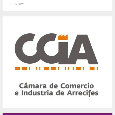
05/08/2026