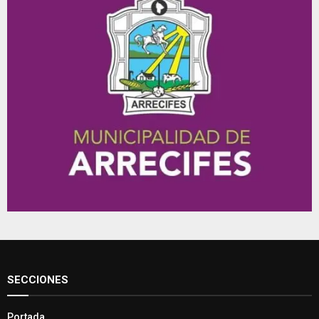
SECCIONES
Portada