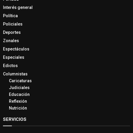
Interés general
Política
Policiales
Deportes
Zonales
Espectáculos
Especiales
Edictos
Columnistas
Caricaturas
Judiciales
Educación
Reflexión
Nutrición
SERVICIOS