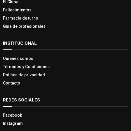
El Clima
Fallecimientos
Farmacia de turno
Guía de profesionales
INSTITUCIONAL
Quienes somos
Términos y Condiciones
Política de privacidad
Contacto
REDES SOCIALES
Facebook
Instagram