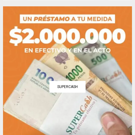
SUPERCASH