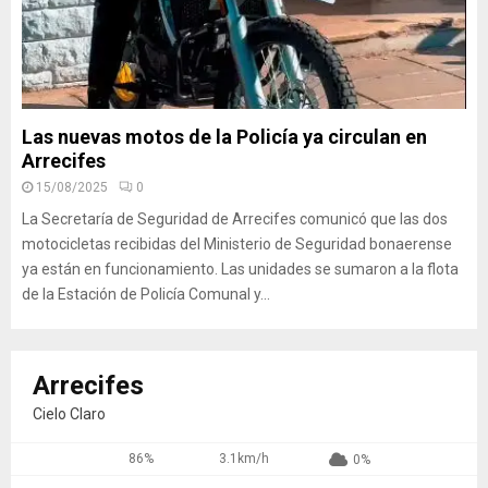
Las nuevas motos de la Policía ya circulan en
Arrecifes
15/08/2025
0
La Secretaría de Seguridad de Arrecifes comunicó que las dos
motocicletas recibidas del Ministerio de Seguridad bonaerense
ya están en funcionamiento. Las unidades se sumaron a la flota
de la Estación de Policía Comunal y...
Arrecifes
Cielo Claro
86%
3.1km/h
0%