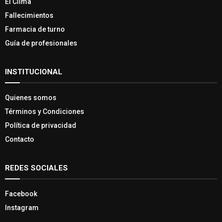
El Clima
Fallecimientos
Farmacia de turno
Guía de profesionales
INSTITUCIONAL
Quienes somos
Términos y Condiciones
Política de privacidad
Contacto
REDES SOCIALES
Facebook
Instagram