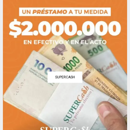
SUPERCASH