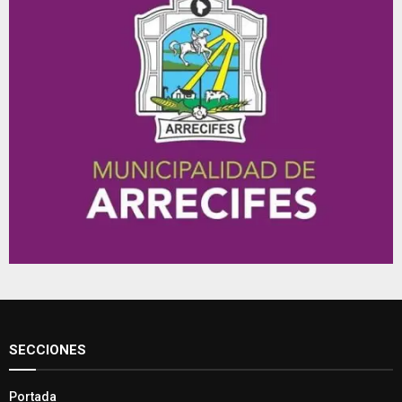
SECCIONES
Portada