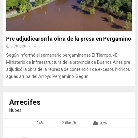
Pre adjudicaron la obra de la presa en Pergamino
20/03/2019
0
Según informó el semanario pergaminense El Tiempo, «El
Ministerio de Infraestructura de la provincia de Buenos Aires pre
adjudicó la obra de la represa de contención de excesos hídricos
aguas arriba del Arroyo Pergamino. Según...
Arrecifes
Nubes
94%
2.8km/h
97%