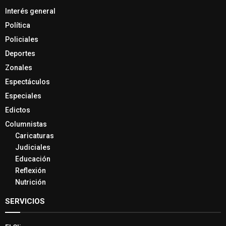
Interés general
Política
Policiales
Deportes
Zonales
Espectáculos
Especiales
Edictos
Columnistas
Caricaturas
Judiciales
Educación
Reflexión
Nutrición
SERVICIOS