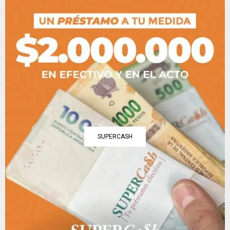
SUPERCASH