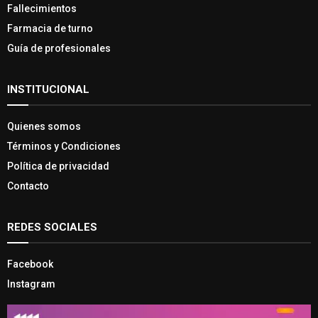
Fallecimientos
Farmacia de turno
Guía de profesionales
INSTITUCIONAL
Quienes somos
Términos y Condiciones
Política de privacidad
Contacto
REDES SOCIALES
Facebook
Instagram