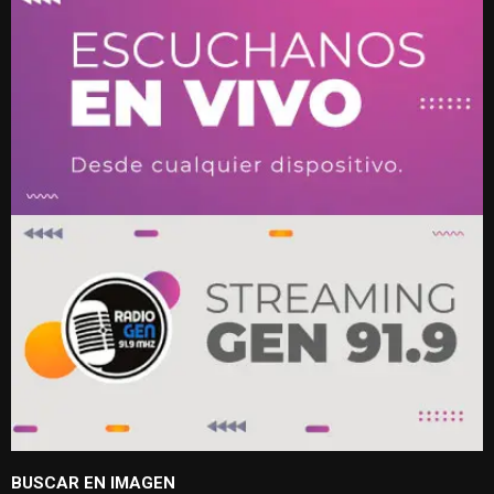
BUSCAR EN IMAGEN