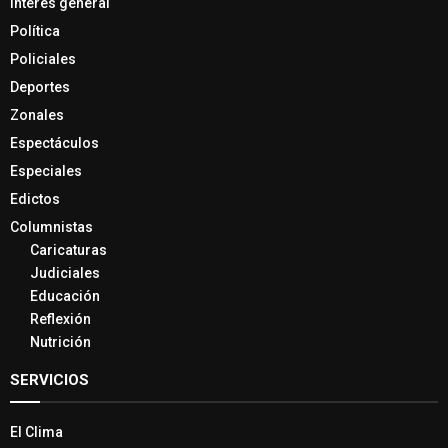
Interés general
Política
Policiales
Deportes
Zonales
Espectáculos
Especiales
Edictos
Columnistas
Caricaturas
Judiciales
Educación
Reflexión
Nutrición
SERVICIOS
El Clima