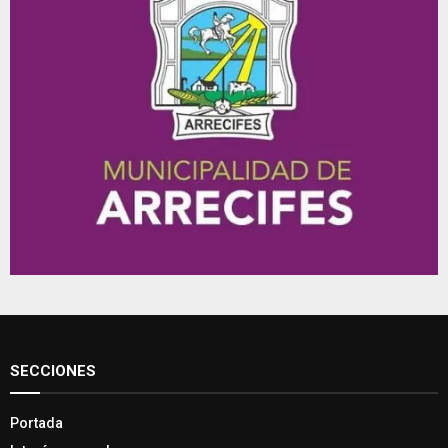
SECCIONES
Portada