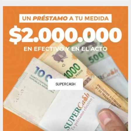
SUPERCASH