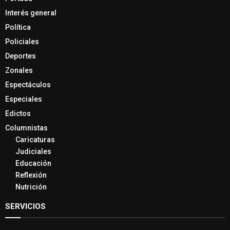
Interés general
Política
Policiales
Deportes
Zonales
Espectáculos
Especiales
Edictos
Columnistas
Caricaturas
Judiciales
Educación
Reflexión
Nutrición
SERVICIOS