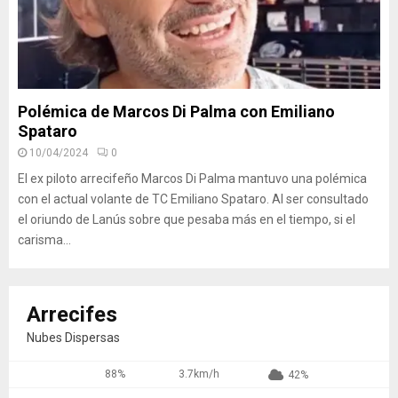
Polémica de Marcos Di Palma con Emiliano
Spataro
10/04/2024
0
El ex piloto arrecifeño Marcos Di Palma mantuvo una polémica
con el actual volante de TC Emiliano Spataro. Al ser consultado
el oriundo de Lanús sobre que pesaba más en el tiempo, si el
carisma...
Arrecifes
Nubes Dispersas
88%
3.7km/h
42%