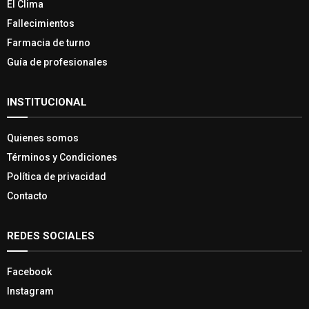
El Clima
Fallecimientos
Farmacia de turno
Guía de profesionales
INSTITUCIONAL
Quienes somos
Términos y Condiciones
Política de privacidad
Contacto
REDES SOCIALES
Facebook
Instagram