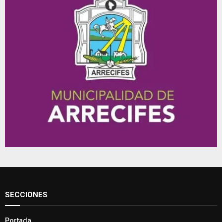
SECCIONES
Portada