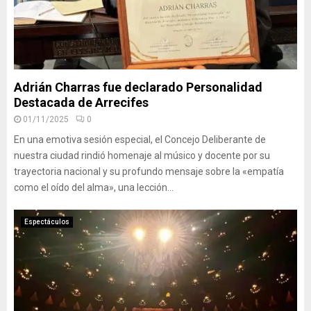
Adrián Charras fue declarado Personalidad
Destacada de Arrecifes
01/11/2025
0
En una emotiva sesión especial, el Concejo Deliberante de
nuestra ciudad rindió homenaje al músico y docente por su
trayectoria nacional y su profundo mensaje sobre la «empatía
como el oído del alma», una lección...
Espectáculos