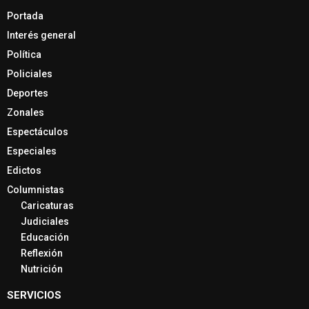
Portada
Interés general
Política
Policiales
Deportes
Zonales
Espectáculos
Especiales
Edictos
Columnistas
Caricaturas
Judiciales
Educación
Reflexión
Nutrición
SERVICIOS