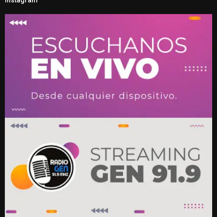
Instagram