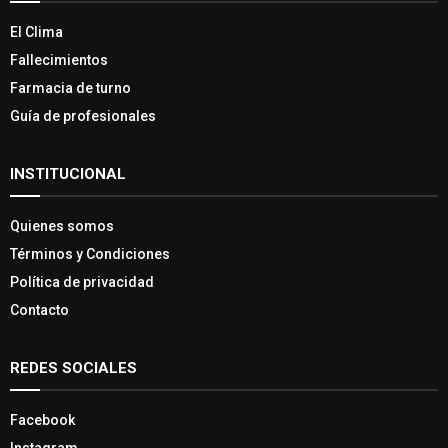
El Clima
Fallecimientos
Farmacia de turno
Guía de profesionales
INSTITUCIONAL
Quienes somos
Términos y Condiciones
Política de privacidad
Contacto
REDES SOCIALES
Facebook