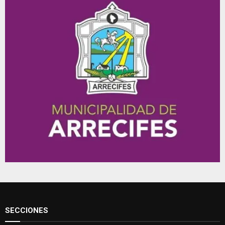
SECCIONES