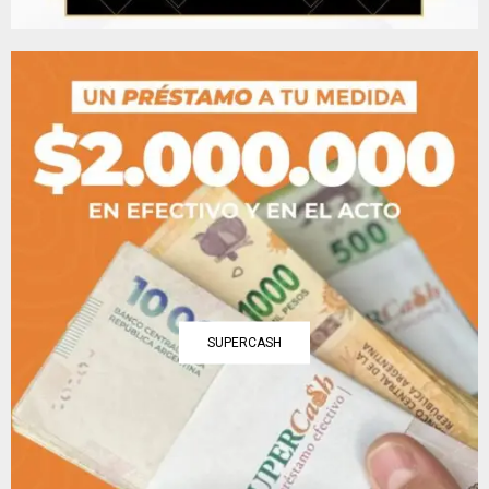
SUPERCASH