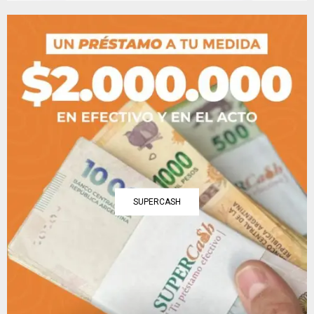
SUPERCASH