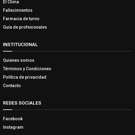
El Clima
Fallecimientos
Farmacia de turno
Guía de profesionales
INSTITUCIONAL
Quienes somos
Términos y Condiciones
Política de privacidad
Contacto
REDES SOCIALES
Facebook
Instagram