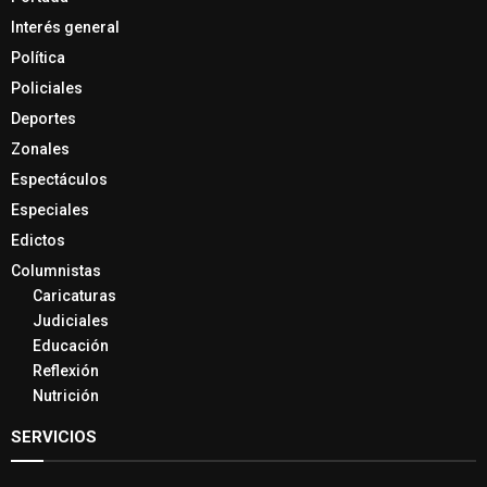
Interés general
Política
Policiales
Deportes
Zonales
Espectáculos
Especiales
Edictos
Columnistas
Caricaturas
Judiciales
Educación
Reflexión
Nutrición
SERVICIOS