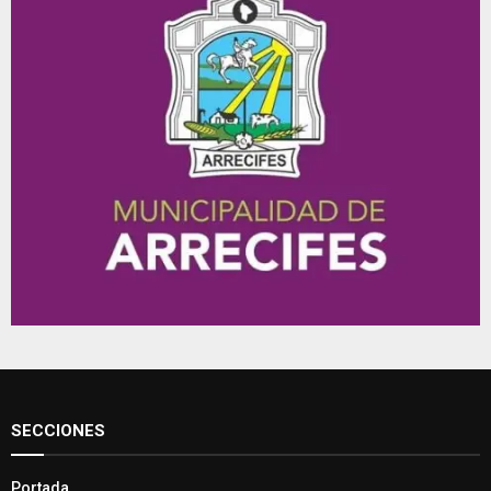
SECCIONES
Portada