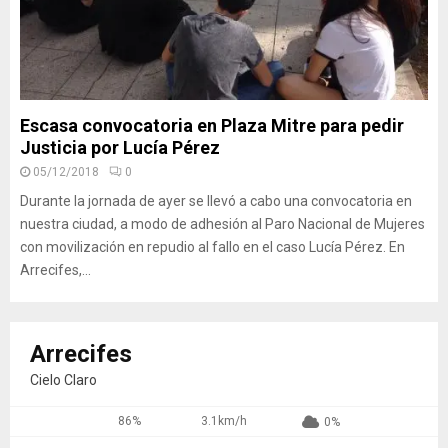
Escasa convocatoria en Plaza Mitre para pedir
Justicia por Lucía Pérez
05/12/2018
0
Durante la jornada de ayer se llevó a cabo una convocatoria en
nuestra ciudad, a modo de adhesión al Paro Nacional de Mujeres
con movilización en repudio al fallo en el caso Lucía Pérez. En
Arrecifes,...
Arrecifes
Cielo Claro
86%
3.1km/h
0%