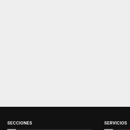
SECCIONES
SERVICIOS