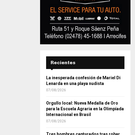
Recientes
La inesperada confesión de Mariel Di
Lenarda en una playa nudista
07/08/2026
Orgullo local: Nueva Medalla de Oro
para la Escuela Agraria en la Olimpíada
Internacional en Brasil
07/08/2026
Tres hombres capturados tras robar