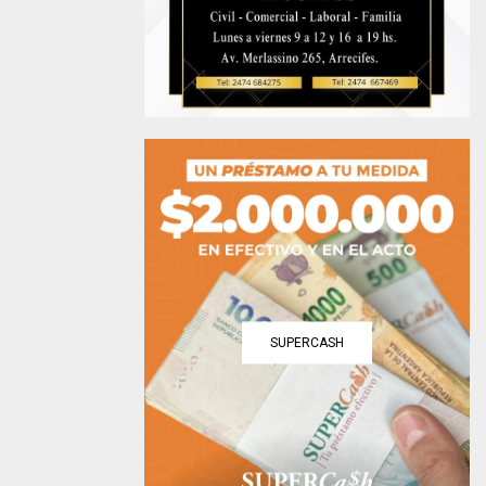
SUPERCASH