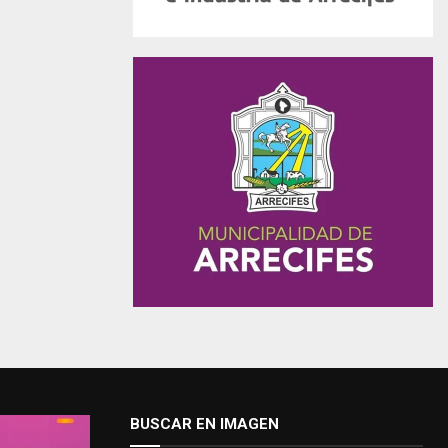
BUSCAR EN IMAGEN