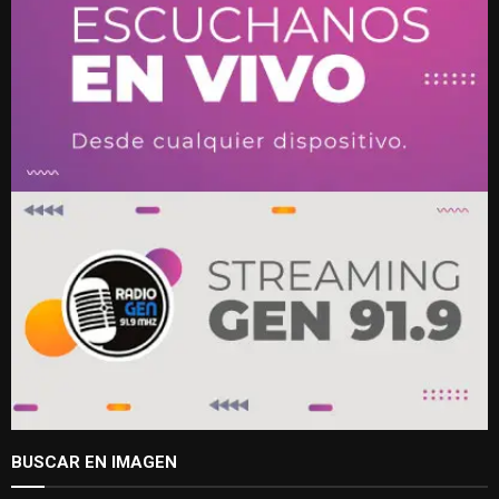
BUSCAR EN IMAGEN