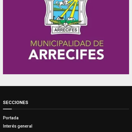
SECCIONES
Portada
Interés general