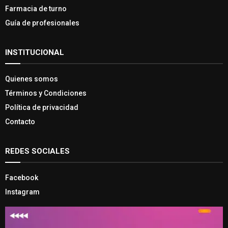
Farmacia de turno
Guía de profesionales
INSTITUCIONAL
Quienes somos
Términos y Condiciones
Política de privacidad
Contacto
REDES SOCIALES
Facebook
Instagram