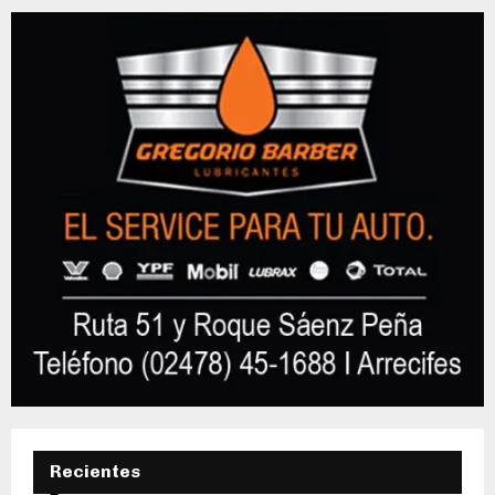
Recientes