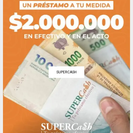
SUPERCASH