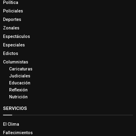
Política
Policiales
Deportes
Zonales
Espectáculos
Especiales
Edictos
Columnistas
Caricaturas
Judiciales
Educación
Reflexión
Nutrición
SERVICIOS
El Clima
Fallecimientos