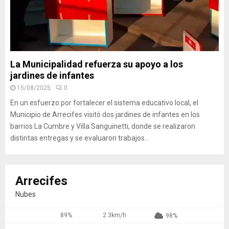
La Municipalidad refuerza su apoyo a los
jardines de infantes
15/08/2025
0
En un esfuerzo por fortalecer el sistema educativo local, el
Municipio de Arrecifes visitó dos jardines de infantes en los
barrios La Cumbre y Villa Sanguinetti, donde se realizaron
distintas entregas y se evaluaron trabajos...
Arrecifes
Nubes
89%
2.3km/h
98%