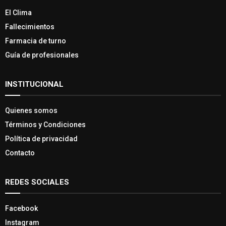
El Clima
Fallecimientos
Farmacia de turno
Guía de profesionales
INSTITUCIONAL
Quienes somos
Términos y Condiciones
Política de privacidad
Contacto
REDES SOCIALES
Facebook
Instagram