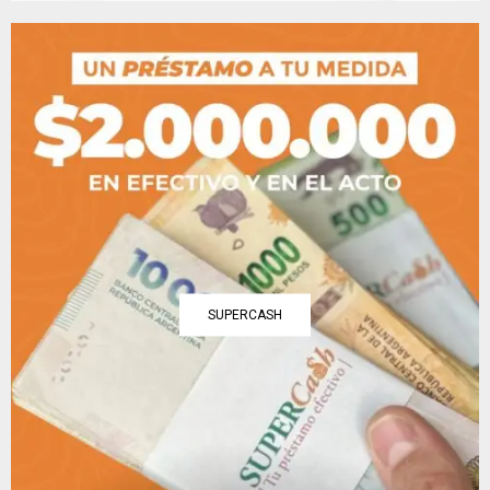
SUPERCASH