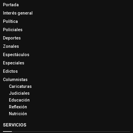
Portada
Interés general
Política
Policiales
Deportes
Zonales
Espectáculos
Especiales
Edictos
Columnistas
Caricaturas
Judiciales
Educación
Reflexión
Nutrición
SERVICIOS