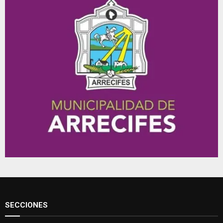
SECCIONES