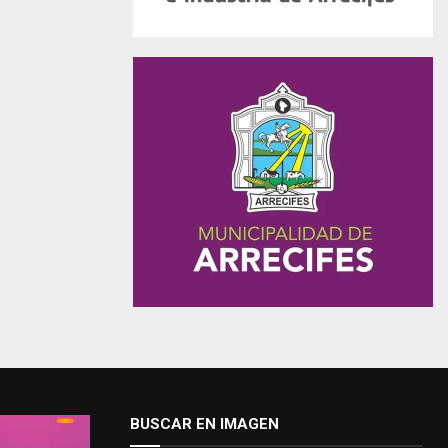
BUSCAR EN IMAGEN