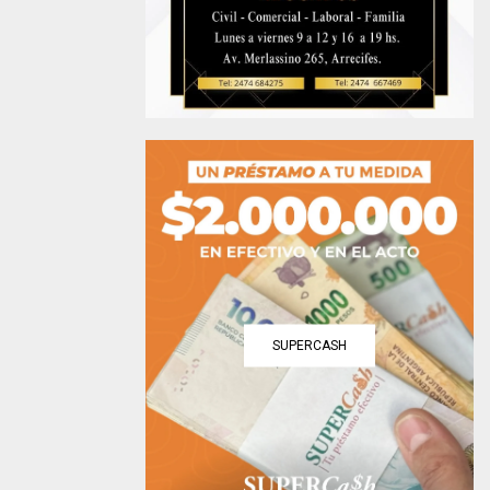
SUPERCASH