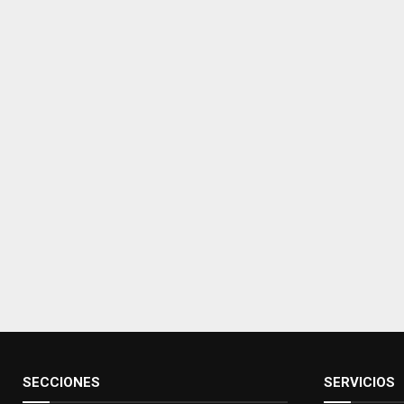
SECCIONES
SERVICIOS