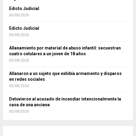
Edicto Judicial
06/08/2026
Edicto Judicial
05/08/2026
Allanamiento por material de abuso infantil: secuestran
cuatro celulares a un joven de 18 años
05/08/2026
Allanaron a un sujeto que exhibía armamento y disparos
en redes sociales
05/08/2026
Detuvieron al acusado de incendiar intencionalmente la
casa de una anciana
05/08/2026