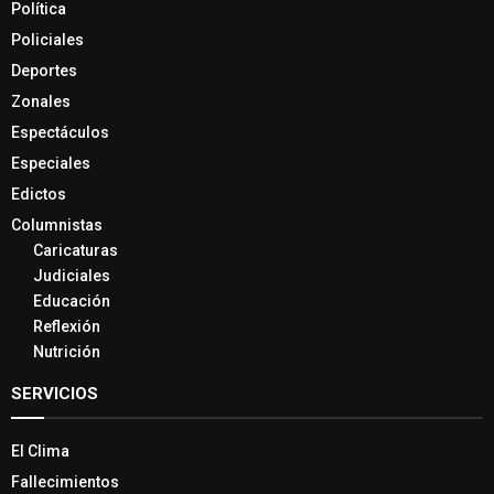
Política
Policiales
Deportes
Zonales
Espectáculos
Especiales
Edictos
Columnistas
Caricaturas
Judiciales
Educación
Reflexión
Nutrición
SERVICIOS
El Clima
Fallecimientos