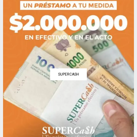
SUPERCASH