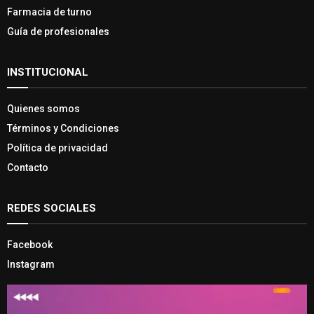
Farmacia de turno
Guía de profesionales
INSTITUCIONAL
Quienes somos
Términos y Condiciones
Política de privacidad
Contacto
REDES SOCIALES
Facebook
Instagram