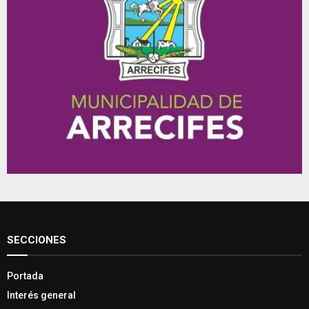
SECCIONES
Portada
Interés general