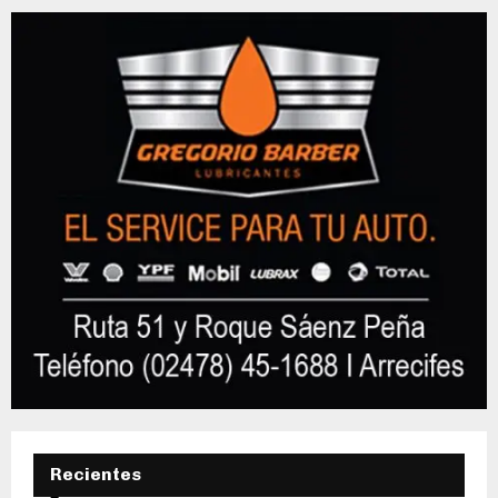
Recientes