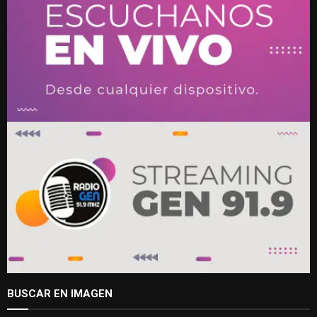
BUSCAR EN IMAGEN