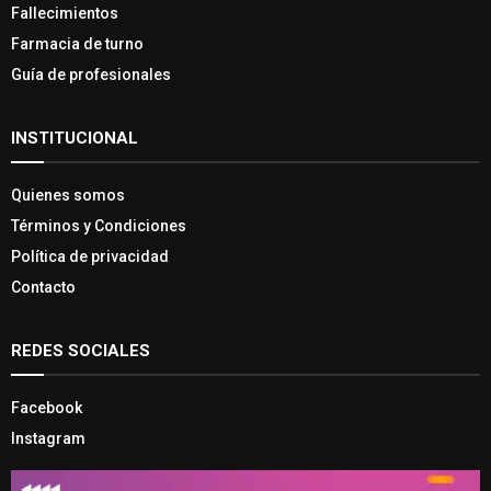
Fallecimientos
Farmacia de turno
Guía de profesionales
INSTITUCIONAL
Quienes somos
Términos y Condiciones
Política de privacidad
Contacto
REDES SOCIALES
Facebook
Instagram