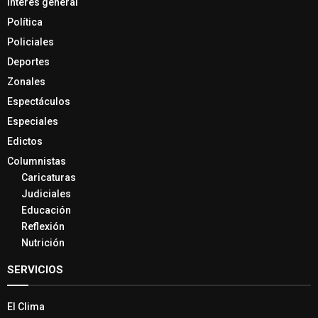
Interés general
Política
Policiales
Deportes
Zonales
Espectáculos
Especiales
Edictos
Columnistas
Caricaturas
Judiciales
Educación
Reflexión
Nutrición
SERVICIOS
El Clima