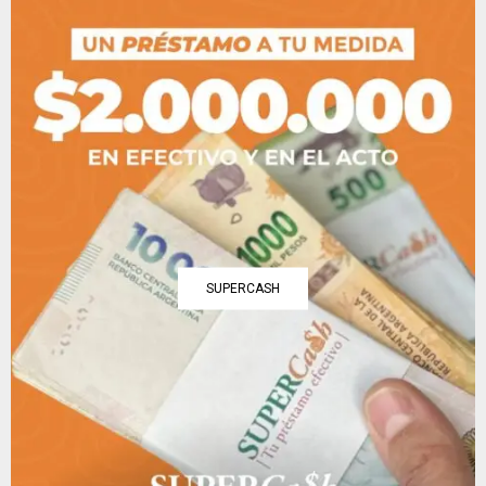
SUPERCASH