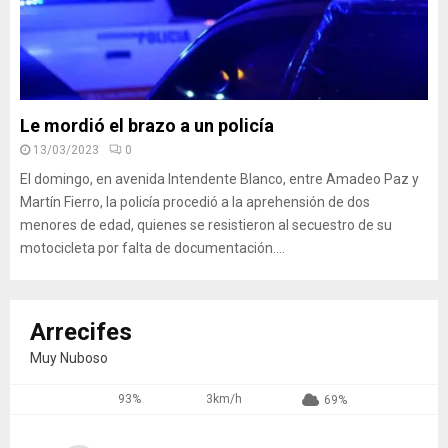
Le mordió el brazo a un policía
13/03/2023
0
El domingo, en avenida Intendente Blanco, entre Amadeo Paz y
Martín Fierro, la policía procedió a la aprehensión de dos
menores de edad, quienes se resistieron al secuestro de su
motocicleta por falta de documentación....
Arrecifes
Muy Nuboso
93%
3km/h
69%