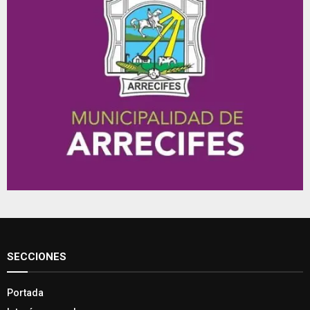
SECCIONES
Portada