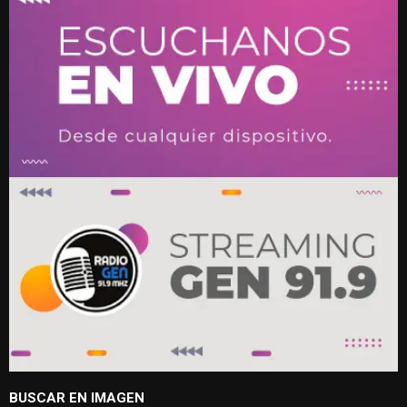
BUSCAR EN IMAGEN