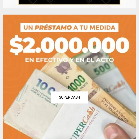
SUPERCASH