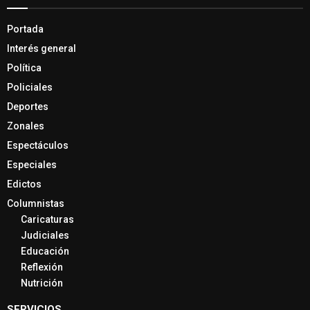
Portada
Interés general
Política
Policiales
Deportes
Zonales
Espectáculos
Especiales
Edictos
Columnistas
Caricaturas
Judiciales
Educación
Reflexión
Nutrición
SERVICIOS