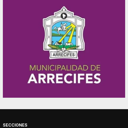
SECCIONES