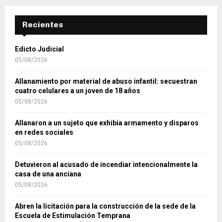
Recientes
Edicto Judicial
05/08/2026
Allanamiento por material de abuso infantil: secuestran
cuatro celulares a un joven de 18 años
05/08/2026
Allanaron a un sujeto que exhibía armamento y disparos
en redes sociales
05/08/2026
Detuvieron al acusado de incendiar intencionalmente la
casa de una anciana
05/08/2026
Abren la licitación para la construcción de la sede de la
Escuela de Estimulación Temprana