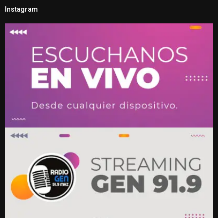
Instagram