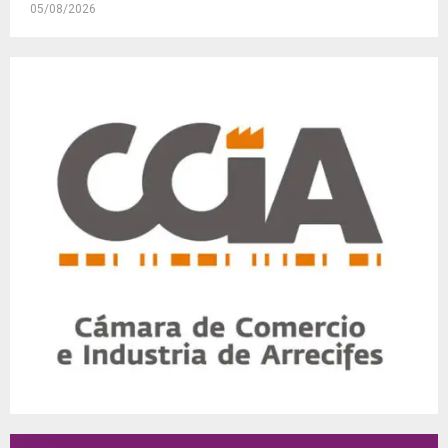
05/08/2026