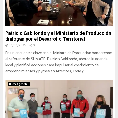
Patricio Gabilondo y el Ministerio de Producción
dialogan por el Desarrollo Territorial
06/06/2025
0
En un encuentro clave con el Ministro de Producción bonaerense,
el referente de SUMATE, Patricio Gabilondo, abordó la agenda
local y planificó acciones para impulsar el crecimiento de
emprendimientos y pymes en Arrecifes, Todd y...
Interés general