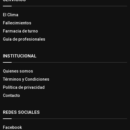
El Clima
Fallecimientos
Farmacia de turno
Guía de profesionales
INSTITUCIONAL
Quienes somos
Términos y Condiciones
Política de privacidad
Contacto
REDES SOCIALES
Facebook