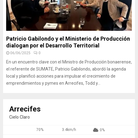
Patricio Gabilondo y el Ministerio de Producción
dialogan por el Desarrollo Territorial
06/06/2025
0
En un encuentro clave con el Ministro de Producción bonaerense,
el referente de SUMATE, Patricio Gabilondo, abordó la agenda
local y planificó acciones para impulsar el crecimiento de
emprendimientos y pymes en Arrecifes, Todd y...
Arrecifes
Cielo Claro
70%
3.4km/h
0%