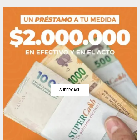
SUPERCASH