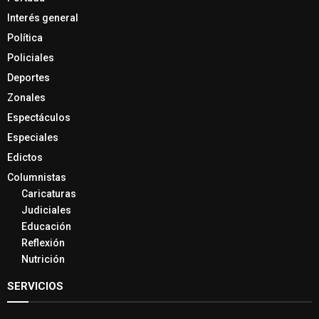
Interés general
Política
Policiales
Deportes
Zonales
Espectáculos
Especiales
Edictos
Columnistas
Caricaturas
Judiciales
Educación
Reflexión
Nutrición
SERVICIOS