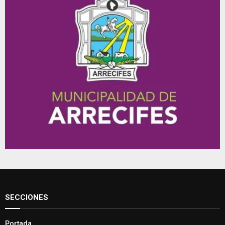
SECCIONES
Portada