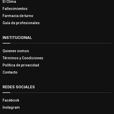
El Clima
Fallecimientos
Farmacia de turno
Guía de profesionales
INSTITUCIONAL
Quienes somos
Términos y Condiciones
Política de privacidad
Contacto
REDES SOCIALES
Facebook
Instagram