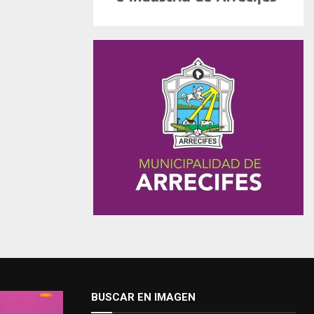
BUSCAR EN IMAGEN