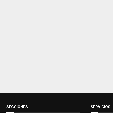
SECCIONES
SERVICIOS