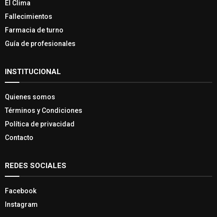
El Clima
Fallecimientos
Farmacia de turno
Guía de profesionales
INSTITUCIONAL
Quienes somos
Términos y Condiciones
Política de privacidad
Contacto
REDES SOCIALES
Facebook
Instagram