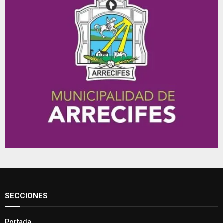
SECCIONES
Portada