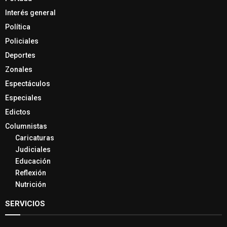
Interés general
Política
Policiales
Deportes
Zonales
Espectáculos
Especiales
Edictos
Columnistas
Caricaturas
Judiciales
Educación
Reflexión
Nutrición
SERVICIOS