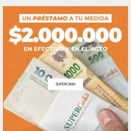
SUPERCASH