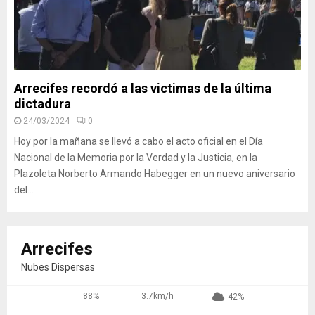
Arrecifes recordó a las victimas de la última
dictadura
24/03/2024
0
Hoy por la mañana se llevó a cabo el acto oficial en el Día
Nacional de la Memoria por la Verdad y la Justicia, en la
Plazoleta Norberto Armando Habegger en un nuevo aniversario
del...
Arrecifes
Nubes Dispersas
88%
3.7km/h
42%