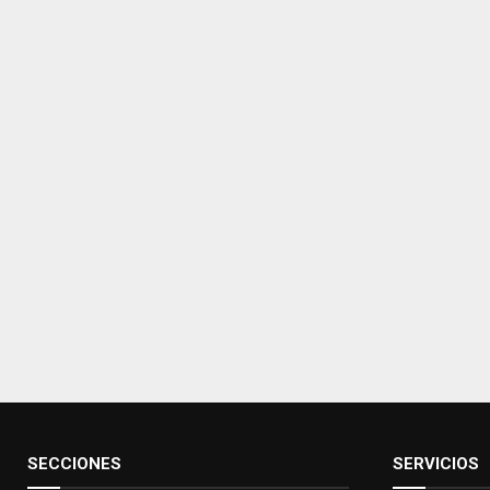
SECCIONES
SERVICIOS