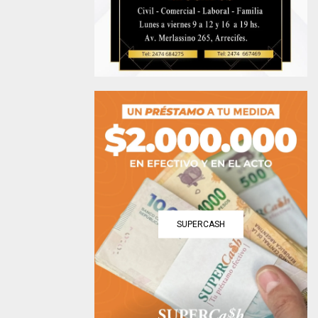
SUPERCASH