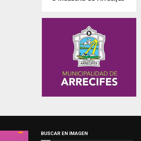
BUSCAR EN IMAGEN