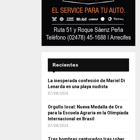
Recientes
La inesperada confesión de Mariel Di
Lenarda en una playa nudista
07/08/2026
Orgullo local: Nueva Medalla de Oro
para la Escuela Agraria en la Olimpíada
Internacional en Brasil
07/08/2026
Tres hombres capturados tras robar