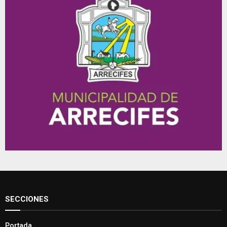
SECCIONES
Portada