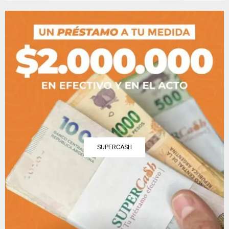
SUPERCASH