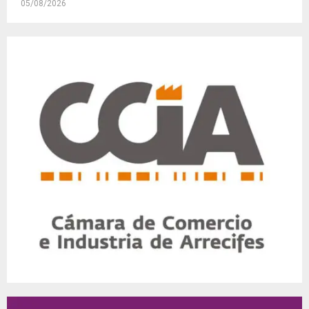
05/08/2026