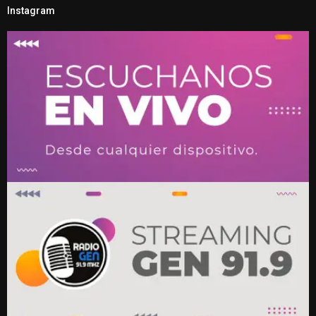
Instagram