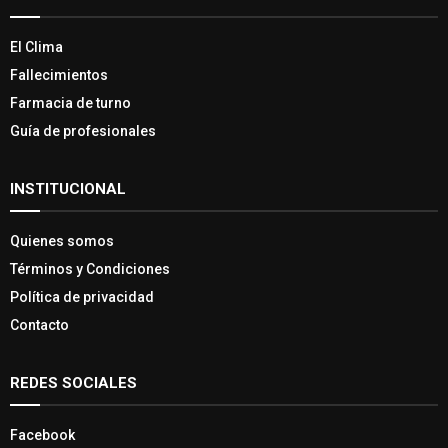
El Clima
Fallecimientos
Farmacia de turno
Guía de profesionales
INSTITUCIONAL
Quienes somos
Términos y Condiciones
Política de privacidad
Contacto
REDES SOCIALES
Facebook