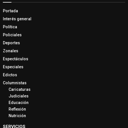
Portada
Interés general
Política
Policiales
Deportes
Zonales
Espectáculos
Especiales
Edictos
Columnistas
Caricaturas
Judiciales
Educación
Reflexión
Nutrición
SERVICIOS