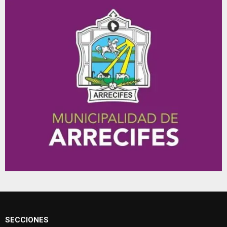
SECCIONES