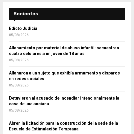
Recientes
Edicto Judicial
05/08/2026
Allanamiento por material de abuso infantil: secuestran
cuatro celulares a un joven de 18 años
05/08/2026
Allanaron a un sujeto que exhibía armamento y disparos
en redes sociales
05/08/2026
Detuvieron al acusado de incendiar intencionalmente la
casa de una anciana
05/08/2026
Abren la licitación para la construcción de la sede de la
Escuela de Estimulación Temprana