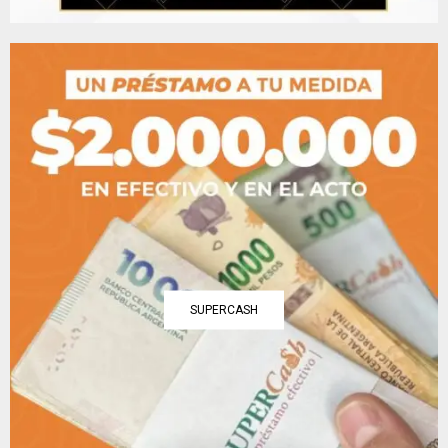
SUPERCASH