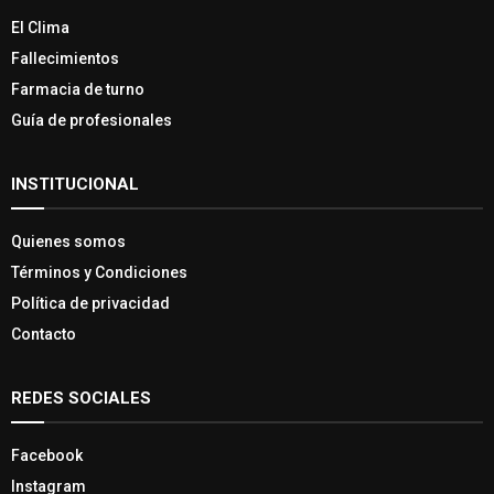
El Clima
Fallecimientos
Farmacia de turno
Guía de profesionales
INSTITUCIONAL
Quienes somos
Términos y Condiciones
Política de privacidad
Contacto
REDES SOCIALES
Facebook
Instagram