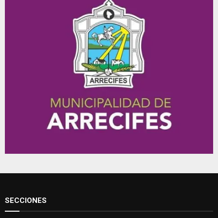
SECCIONES