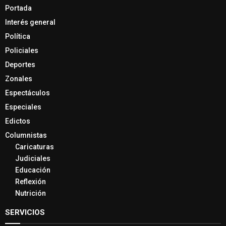
Portada
Interés general
Política
Policiales
Deportes
Zonales
Espectáculos
Especiales
Edictos
Columnistas
Caricaturas
Judiciales
Educación
Reflexión
Nutrición
SERVICIOS