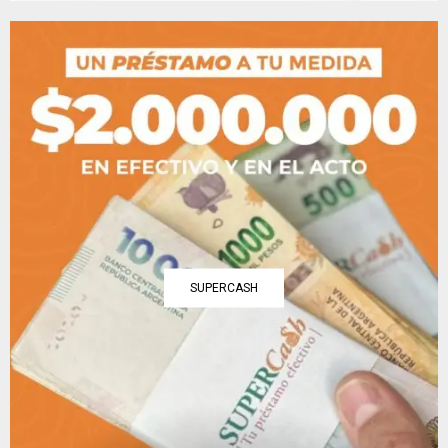
SUPERCASH