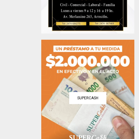
SUPERCASH