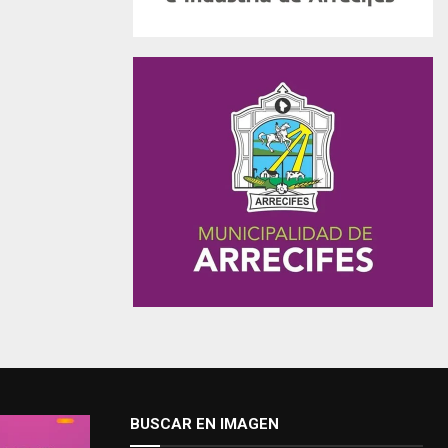
BUSCAR EN IMAGEN