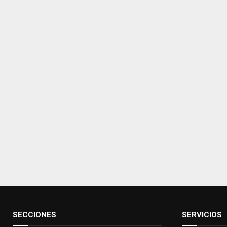
SECCIONES
SERVICIOS