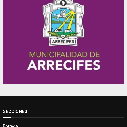
SECCIONES
Portada