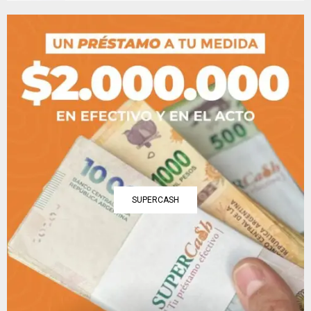
SUPERCASH