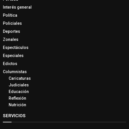
Interés general
Política
Policiales
Deportes
Zonales
Espectáculos
Especiales
Edictos
Columnistas
Caricaturas
Judiciales
Educación
Reflexión
Nutrición
SERVICIOS