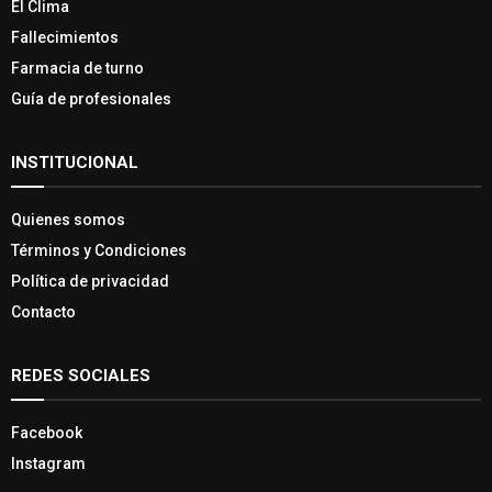
El Clima
Fallecimientos
Farmacia de turno
Guía de profesionales
INSTITUCIONAL
Quienes somos
Términos y Condiciones
Política de privacidad
Contacto
REDES SOCIALES
Facebook
Instagram