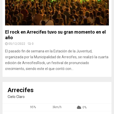
El rock en Arrecifes tuvo su gran momento en el
año
05/12/2022
0
El pasado fin de semana en la Estación de la Juventud,
organizada por la Municipalidad de Arrecifes, se realizó la cuarta
edición de ArrecifesRock, un festival de pronunciado
crecimiento, siendo este el que contó con...
Arrecifes
Cielo Claro
95%
3km/h
0%