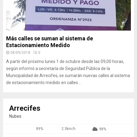
Más calles se suman al sistema de
Estacionamiento Medido
28/09/2018
0
A partir del próximo lunes 1 de octubre desde las 09,00 horas,
según informó a secretaría de Seguridad Pública de la
Municipalidad de Arrecifes, se sumarán nuevas calles al sistema
de estacionamiento medido en calles...
Arrecifes
Nubes
89%
2.3km/h
98%