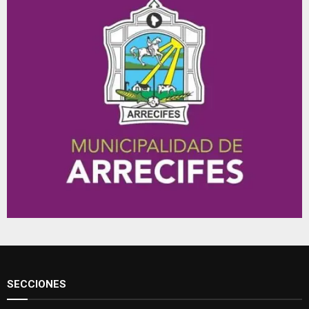
SECCIONES