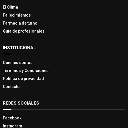
El Clima
Fallecimientos
Farmacia de turno
Guía de profesionales
INSTITUCIONAL
Quienes somos
Términos y Condiciones
Política de privacidad
Contacto
REDES SOCIALES
Facebook
Instagram