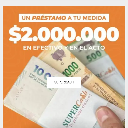
SUPERCASH