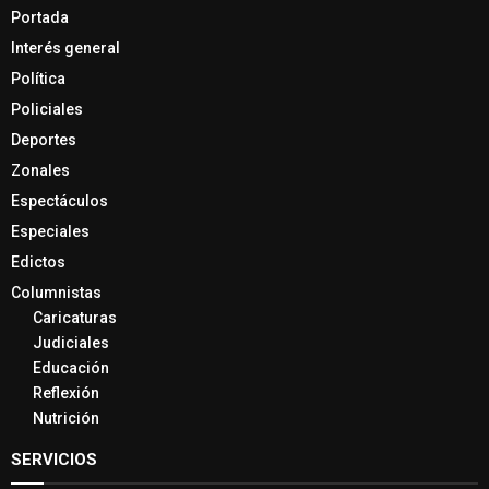
Portada
Interés general
Política
Policiales
Deportes
Zonales
Espectáculos
Especiales
Edictos
Columnistas
Caricaturas
Judiciales
Educación
Reflexión
Nutrición
SERVICIOS