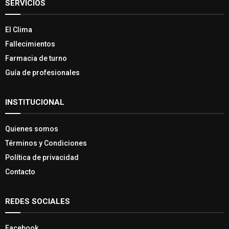
SERVICIOS
El Clima
Fallecimientos
Farmacia de turno
Guía de profesionales
INSTITUCIONAL
Quienes somos
Términos y Condiciones
Política de privacidad
Contacto
REDES SOCIALES
Facebook