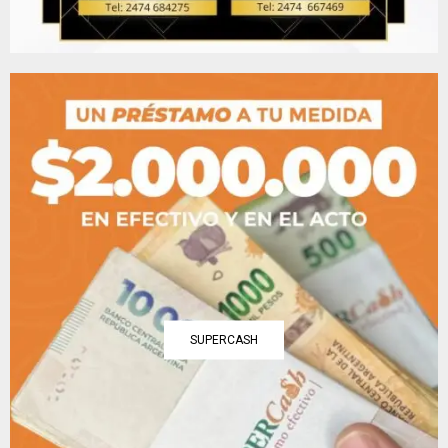
SUPERCASH