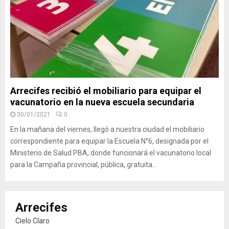
Arrecifes recibió el mobiliario para equipar el
vacunatorio en la nueva escuela secundaria
30/01/2021
0
En la mañana del viernes, llegó a nuestra ciudad el mobiliario
correspondiente para equipar la Escuela N°6, designada por el
Ministerio de Salud PBA, donde funcionará el vacunatorio local
para la Campaña provincial, pública, gratuita...
Arrecifes
Cielo Claro