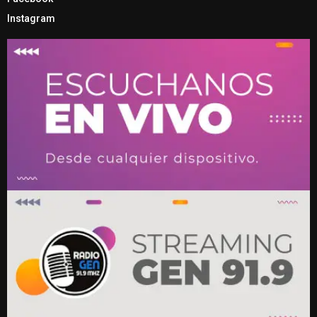
Instagram