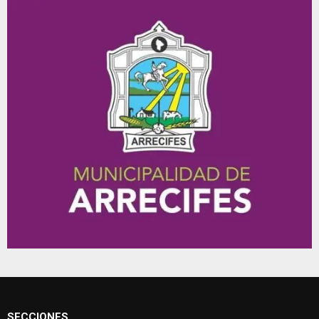
SECCIONES