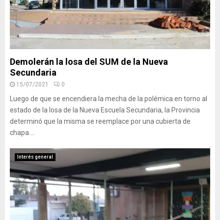
Demolerán la losa del SUM de la Nueva
Secundaria
15/07/2021
0
Luego de que se encendiera la mecha de la polémica en torno al
estado de la losa de la Nueva Escuela Secundaria, la Provincia
determinó que la misma se reemplace por una cubierta de
chapa....
Interés general