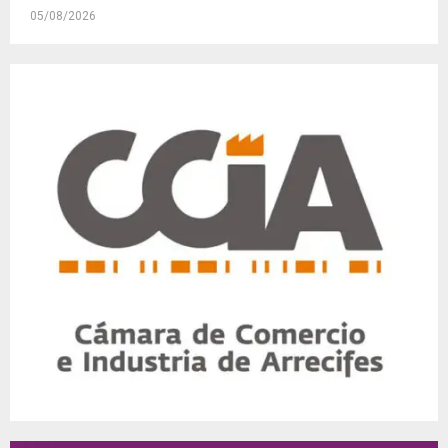
05/08/2026