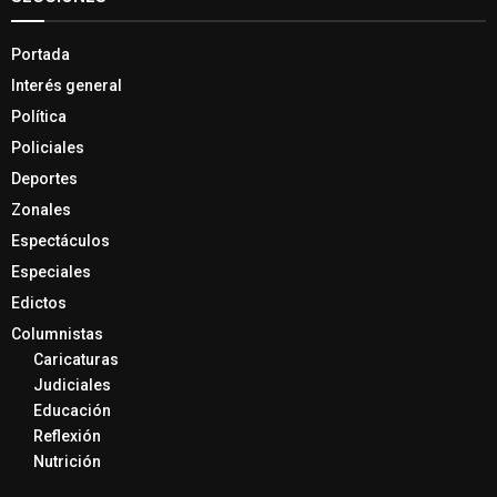
Portada
Interés general
Política
Policiales
Deportes
Zonales
Espectáculos
Especiales
Edictos
Columnistas
Caricaturas
Judiciales
Educación
Reflexión
Nutrición