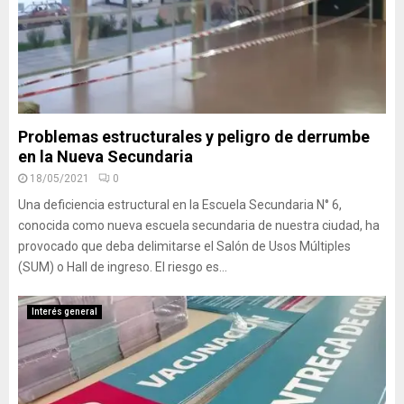
Problemas estructurales y peligro de derrumbe
en la Nueva Secundaria
18/05/2021
0
Una deficiencia estructural en la Escuela Secundaria N° 6,
conocida como nueva escuela secundaria de nuestra ciudad, ha
provocado que deba delimitarse el Salón de Usos Múltiples
(SUM) o Hall de ingreso. El riesgo es...
Interés general