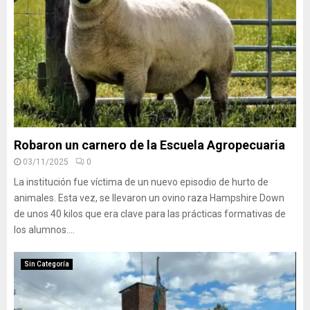
Robaron un carnero de la Escuela Agropecuaria
03/11/2025
0
La institución fue víctima de un nuevo episodio de hurto de
animales. Esta vez, se llevaron un ovino raza Hampshire Down
de unos 40 kilos que era clave para las prácticas formativas de
los alumnos....
Sin Categoría