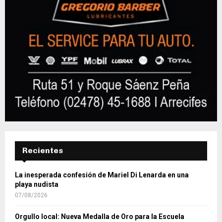
Recientes
La inesperada confesión de Mariel Di Lenarda en una
playa nudista
07/08/2026
Orgullo local: Nueva Medalla de Oro para la Escuela