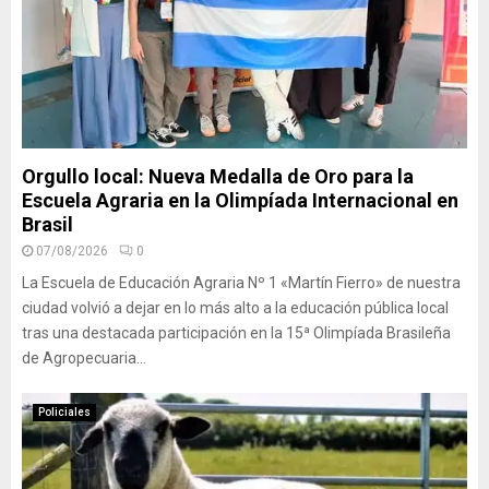
Orgullo local: Nueva Medalla de Oro para la
Escuela Agraria en la Olimpíada Internacional en
Brasil
07/08/2026
0
La Escuela de Educación Agraria Nº 1 «Martín Fierro» de nuestra
ciudad volvió a dejar en lo más alto a la educación pública local
tras una destacada participación en la 15ª Olimpíada Brasileña
de Agropecuaria...
Policiales