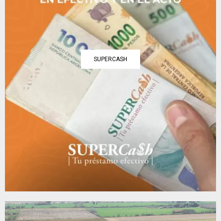
SUPERCASH