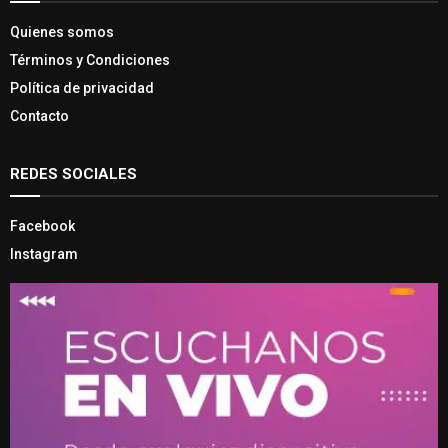
Quienes somos
Términos y Condiciones
Política de privacidad
Contacto
REDES SOCIALES
Facebook
Instagram