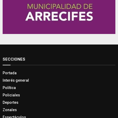
SECCIONES
Portada
Interés general
Política
Policiales
Deportes
Zonales
Espectáculos