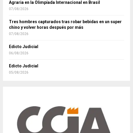
Agraria en la Olimpíada Internacional en Brasil
07/08/2026
Tres hombres capturados tras robar bebidas en un super
chino y volver horas después por más
07/08/2026
Edicto Judicial
06/08/2026
Edicto Judicial
05/08/2026