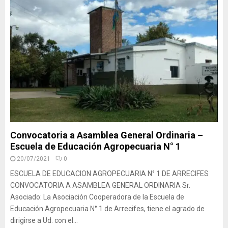
Convocatoria a Asamblea General Ordinaria –
Escuela de Educación Agropecuaria N° 1
20/07/2021
0
ESCUELA DE EDUCACION AGROPECUARIA N° 1 DE ARRECIFES
CONVOCATORIA A ASAMBLEA GENERAL ORDINARIA Sr.
Asociado: La Asociación Cooperadora de la Escuela de
Educación Agropecuaria N° 1 de Arrecifes, tiene el agrado de
dirigirse a Ud. con el...