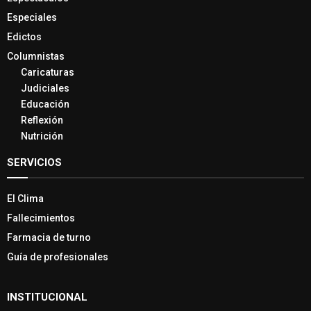
Especiales
Edictos
Columnistas
Caricaturas
Judiciales
Educación
Reflexión
Nutrición
SERVICIOS
El Clima
Fallecimientos
Farmacia de turno
Guía de profesionales
INSTITUCIONAL