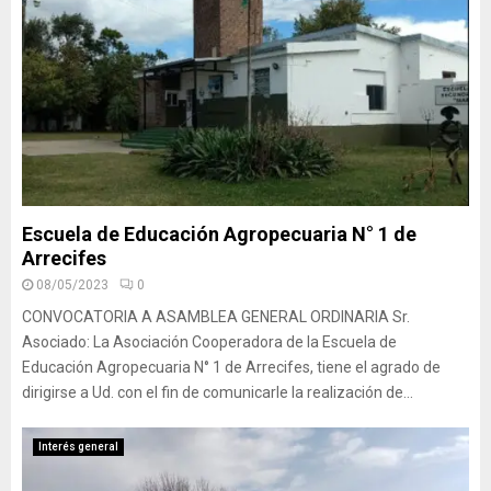
Escuela de Educación Agropecuaria N° 1 de
Arrecifes
08/05/2023
0
CONVOCATORIA A ASAMBLEA GENERAL ORDINARIA Sr.
Asociado: La Asociación Cooperadora de la Escuela de
Educación Agropecuaria N° 1 de Arrecifes, tiene el agrado de
dirigirse a Ud. con el fin de comunicarle la realización de...
Interés general