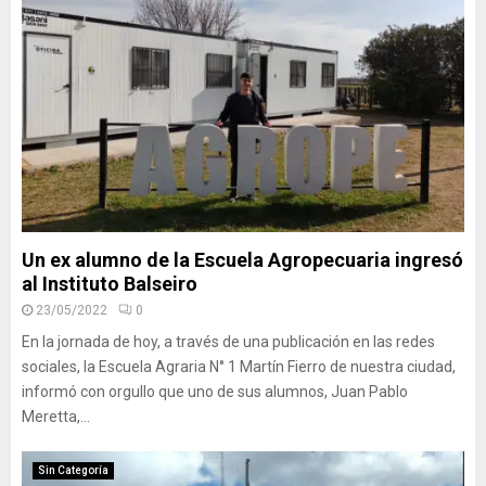
Un ex alumno de la Escuela Agropecuaria ingresó
al Instituto Balseiro
23/05/2022
0
En la jornada de hoy, a través de una publicación en las redes
sociales, la Escuela Agraria N° 1 Martín Fierro de nuestra ciudad,
informó con orgullo que uno de sus alumnos, Juan Pablo
Meretta,...
Sin Categoría