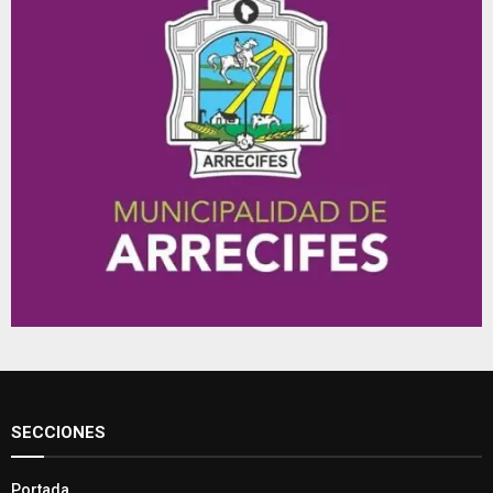
SECCIONES
Portada