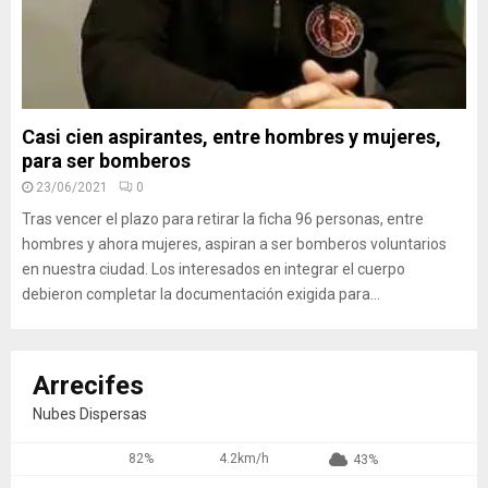
Casi cien aspirantes, entre hombres y mujeres,
para ser bomberos
23/06/2021
0
Tras vencer el plazo para retirar la ficha 96 personas, entre
hombres y ahora mujeres, aspiran a ser bomberos voluntarios
en nuestra ciudad. Los interesados en integrar el cuerpo
debieron completar la documentación exigida para...
Arrecifes
Nubes Dispersas
82%
4.2km/h
43%