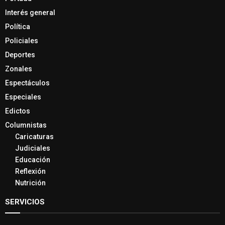
Interés general
Política
Policiales
Deportes
Zonales
Espectáculos
Especiales
Edictos
Columnistas
Caricaturas
Judiciales
Educación
Reflexión
Nutrición
SERVICIOS