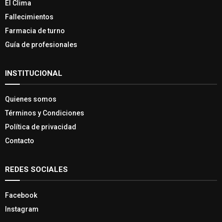
El Clima
Fallecimientos
Farmacia de turno
Guía de profesionales
INSTITUCIONAL
Quienes somos
Términos y Condiciones
Política de privacidad
Contacto
REDES SOCIALES
Facebook
Instagram