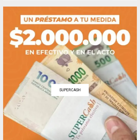
SUPERCASH