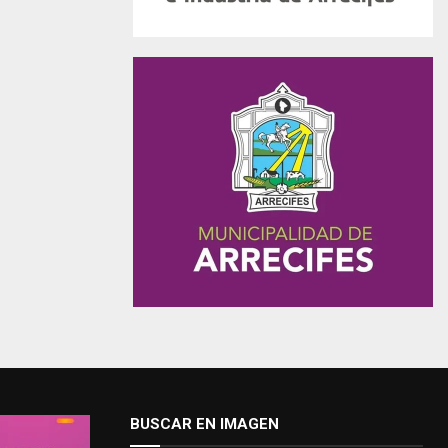
BUSCAR EN IMAGEN