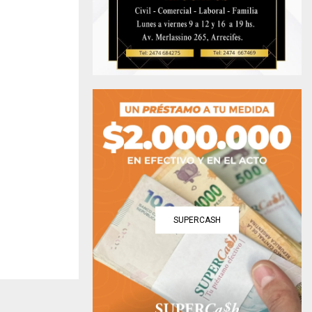
SUPERCASH