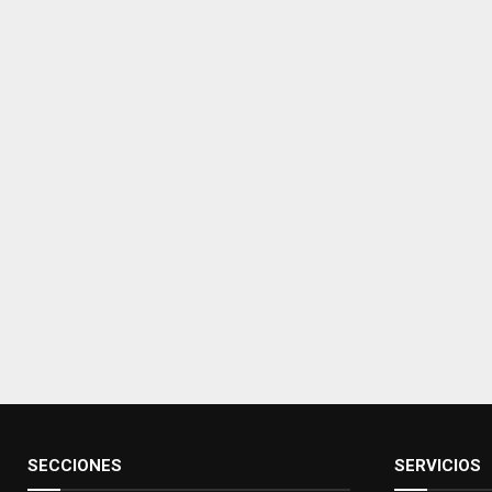
SECCIONES
SERVICIOS