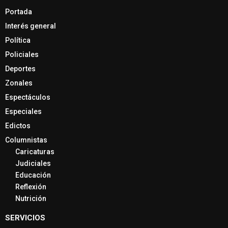
Portada
Interés general
Política
Policiales
Deportes
Zonales
Espectáculos
Especiales
Edictos
Columnistas
Caricaturas
Judiciales
Educación
Reflexión
Nutrición
SERVICIOS