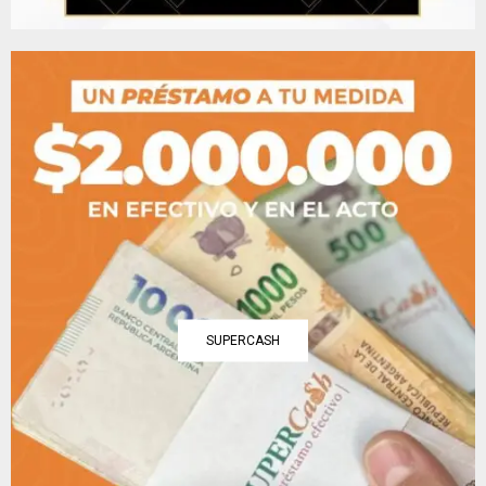
SUPERCASH