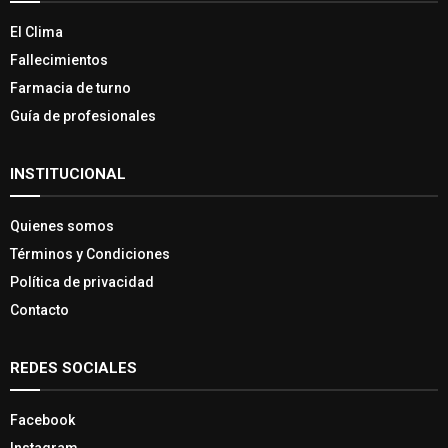
El Clima
Fallecimientos
Farmacia de turno
Guía de profesionales
INSTITUCIONAL
Quienes somos
Términos y Condiciones
Política de privacidad
Contacto
REDES SOCIALES
Facebook