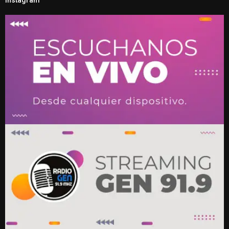
Instagram