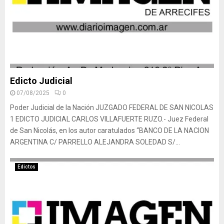
Edicto Judicial
07/08/2025
0
Poder Judicial de la Nación JUZGADO FEDERAL DE SAN NICOLAS
1 EDICTO JUDICIAL CARLOS VILLAFUERTE RUZO.- Juez Federal
de San Nicolás, en los autor caratulados “BANCO DE LA NACION
ARGENTINA C/ PARRELLO ALEJANDRA SOLEDAD S/...
Edictos