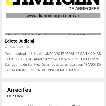
Edicto Judicial
07/02/2025
0
Poder Judicial de la Nación JUZGADO FEDERAL DE SAN NICOLAS
1 EDICTO JUDICIAL Aurelio Antonio Cuello Murua.- Juez Federal
Subrogante de San Nicolás, en los autos caratulados: “BANCO DE
LA NACION ARGENTINA C/DONNOLA RAUL DANIEL...
Arrecifes
Cielo Claro
67%
3km/h