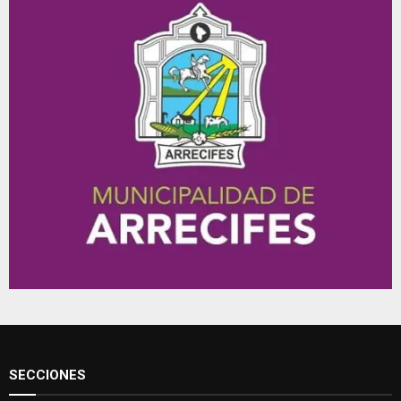
SECCIONES