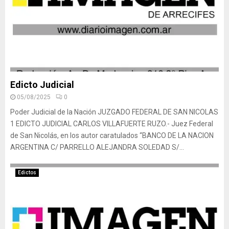
Edicto Judicial
05/08/2025
0
Poder Judicial de la Nación JUZGADO FEDERAL DE SAN NICOLAS
1 EDICTO JUDICIAL CARLOS VILLAFUERTE RUZO.- Juez Federal
de San Nicolás, en los autor caratulados “BANCO DE LA NACION
ARGENTINA C/ PARRELLO ALEJANDRA SOLEDAD S/...
Edictos