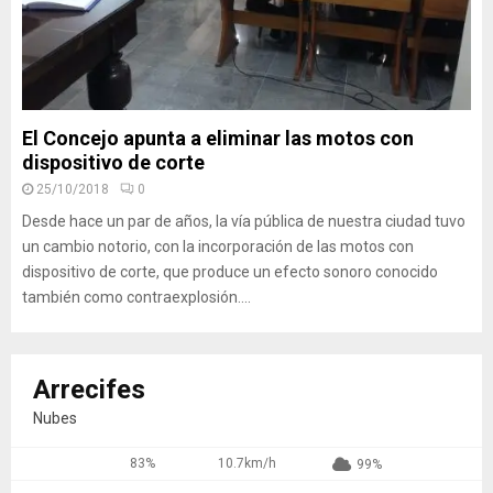
El Concejo apunta a eliminar las motos con
dispositivo de corte
25/10/2018
0
Desde hace un par de años, la vía pública de nuestra ciudad tuvo
un cambio notorio, con la incorporación de las motos con
dispositivo de corte, que produce un efecto sonoro conocido
también como contraexplosión....
Arrecifes
Nubes
83%
10.7km/h
99%