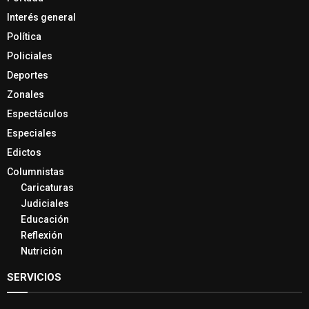
Interés general
Política
Policiales
Deportes
Zonales
Espectáculos
Especiales
Edictos
Columnistas
Caricaturas
Judiciales
Educación
Reflexión
Nutrición
SERVICIOS