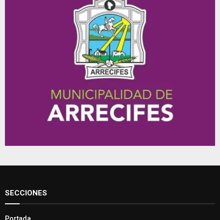
SECCIONES
Portada