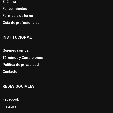
El Clima
Fallecimientos
Farmacia de turno
Guía de profesionales
INSTITUCIONAL
Quienes somos
Términos y Condiciones
Política de privacidad
Contacto
REDES SOCIALES
Facebook
Instagram