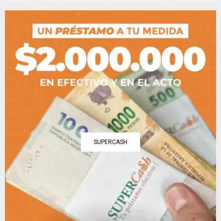
SUPERCASH