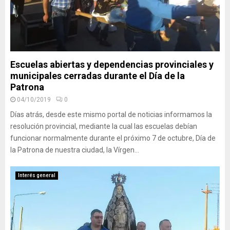
Escuelas abiertas y dependencias provinciales y
municipales cerradas durante el Día de la
Patrona
04/10/2019
0
Días atrás, desde este mismo portal de noticias informamos la
resolución provincial, mediante la cual las escuelas debían
funcionar normalmente durante el próximo 7 de octubre, Día de
la Patrona de nuestra ciudad, la Vírgen...
Interés general