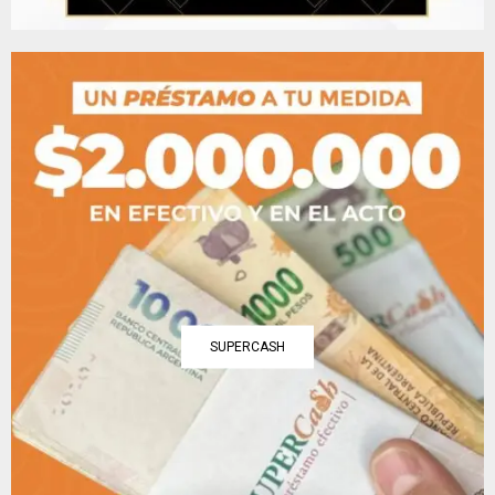
SUPERCASH