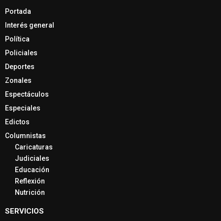
Portada
Interés general
Política
Policiales
Deportes
Zonales
Espectáculos
Especiales
Edictos
Columnistas
Caricaturas
Judiciales
Educación
Reflexión
Nutrición
SERVICIOS