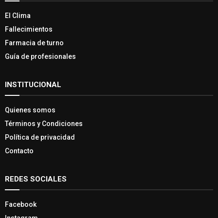
El Clima
Fallecimientos
Farmacia de turno
Guía de profesionales
INSTITUCIONAL
Quienes somos
Términos y Condiciones
Política de privacidad
Contacto
REDES SOCIALES
Facebook