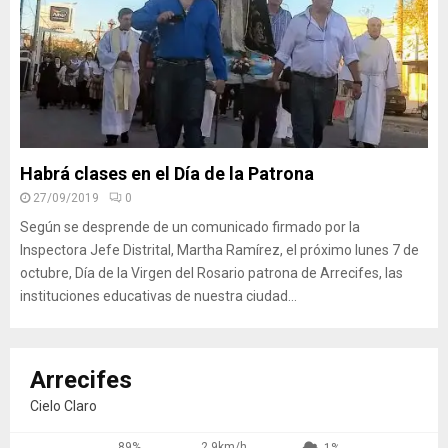
Habrá clases en el Día de la Patrona
27/09/2019
0
Según se desprende de un comunicado firmado por la
Inspectora Jefe Distrital, Martha Ramírez, el próximo lunes 7 de
octubre, Día de la Virgen del Rosario patrona de Arrecifes, las
instituciones educativas de nuestra ciudad...
Arrecifes
Cielo Claro
89%
2.9km/h