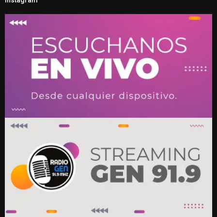
Instagram