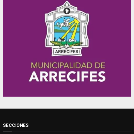
SECCIONES