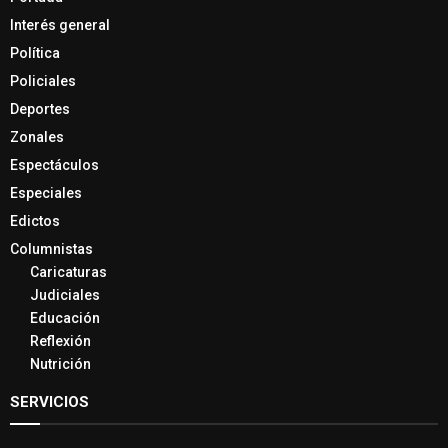
Interés general
Política
Policiales
Deportes
Zonales
Espectáculos
Especiales
Edictos
Columnistas
Caricaturas
Judiciales
Educación
Reflexión
Nutrición
SERVICIOS