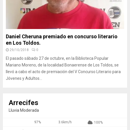
Daniel Cheruna premiado en concurso literario
en Los Toldos.
29/10/2018
0
El pasado sábado 27 de octubre, en la Biblioteca Popular
Mariano Moreno, de la localidad Bonaerense de Los Toldos, se
llevó a cabo el acto de premiación del V Concurso Literario para
Jóvenes y Adultos...
Arrecifes
Lluvia Moderada
97%
3.6km/h
100%