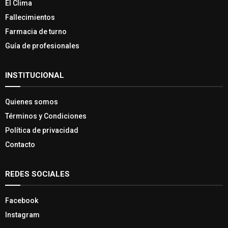
El Clima
Fallecimientos
Farmacia de turno
Guía de profesionales
INSTITUCIONAL
Quienes somos
Términos y Condiciones
Política de privacidad
Contacto
REDES SOCIALES
Facebook
Instagram