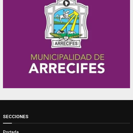
SECCIONES
Portada