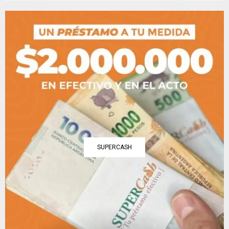
SUPERCASH