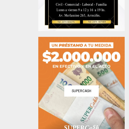
SUPERCASH