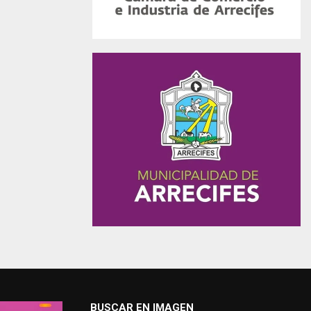
BUSCAR EN IMAGEN