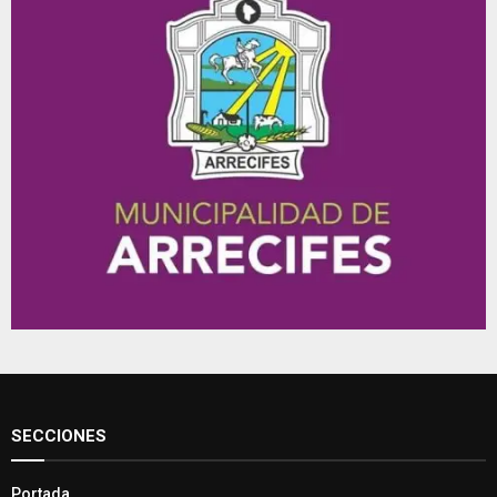
SECCIONES
Portada