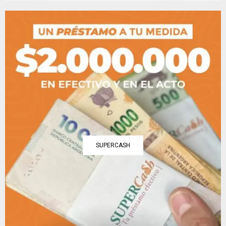
SUPERCASH