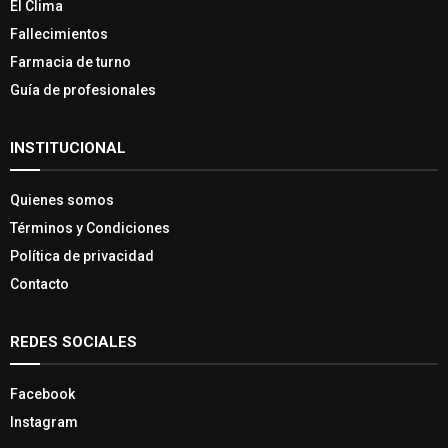
El Clima
Fallecimientos
Farmacia de turno
Guía de profesionales
INSTITUCIONAL
Quienes somos
Términos y Condiciones
Política de privacidad
Contacto
REDES SOCIALES
Facebook
Instagram