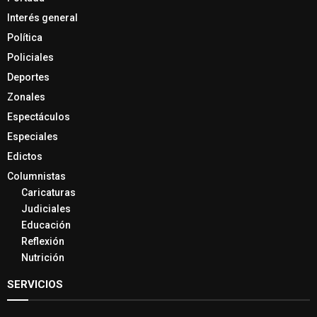
Interés general
Política
Policiales
Deportes
Zonales
Espectáculos
Especiales
Edictos
Columnistas
Caricaturas
Judiciales
Educación
Reflexión
Nutrición
SERVICIOS