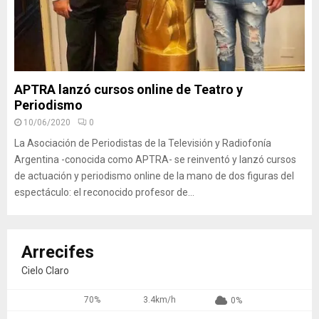
APTRA lanzó cursos online de Teatro y
Periodismo
10/06/2020
0
La Asociación de Periodistas de la Televisión y Radiofonía
Argentina -conocida como APTRA- se reinventó y lanzó cursos
de actuación y periodismo online de la mano de dos figuras del
espectáculo: el reconocido profesor de...
Arrecifes
Cielo Claro
70%
3.4km/h
0%