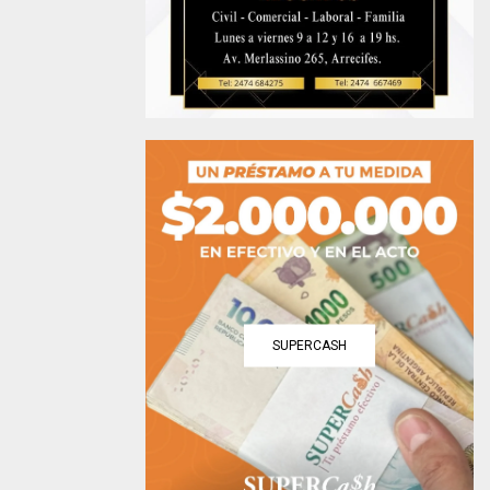
SUPERCASH