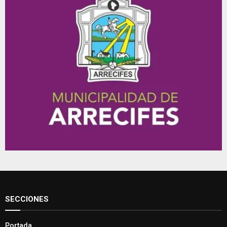
SECCIONES
Portada