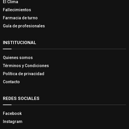
El Clima
Fallecimientos
Farmacia de turno
Guía de profesionales
INSTITUCIONAL
Quienes somos
Términos y Condiciones
Política de privacidad
Contacto
REDES SOCIALES
Facebook
Instagram