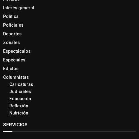
Interés general
Política
Policiales
Deportes
Zonales
Espectáculos
Especiales
Edictos
Columnistas
Caricaturas
Judiciales
Educación
Reflexión
Nutrición
SERVICIOS