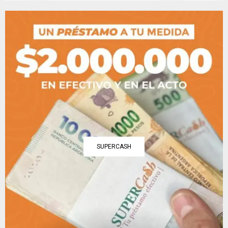
SUPERCASH