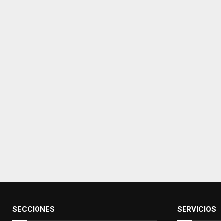
SECCIONES
SERVICIOS