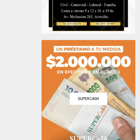
SUPERCASH