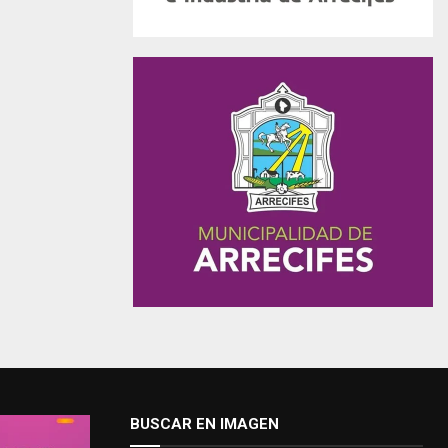
BUSCAR EN IMAGEN