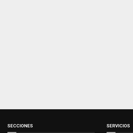
SECCIONES
SERVICIOS