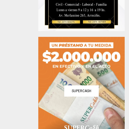
SUPERCASH