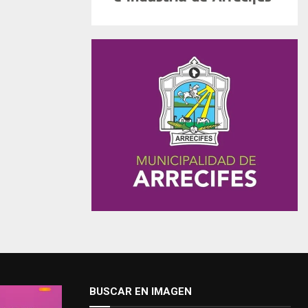
BUSCAR EN IMAGEN