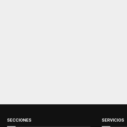
SECCIONES
SERVICIOS