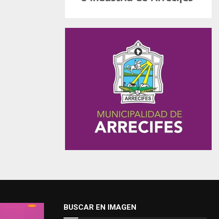
BUSCAR EN IMAGEN