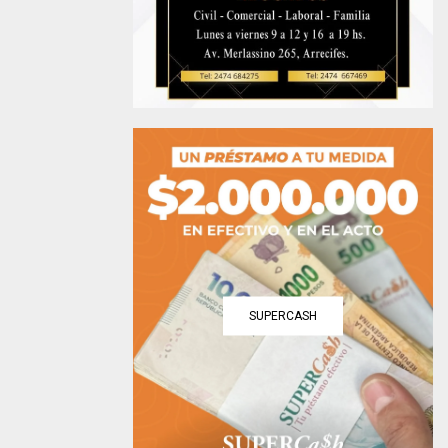
SUPERCASH