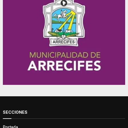
SECCIONES
Portada