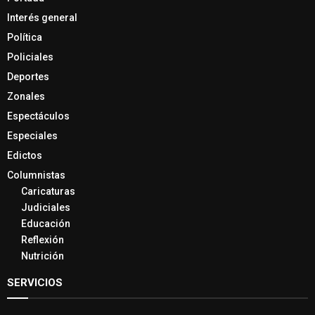
Interés general
Política
Policiales
Deportes
Zonales
Espectáculos
Especiales
Edictos
Columnistas
Caricaturas
Judiciales
Educación
Reflexión
Nutrición
SERVICIOS