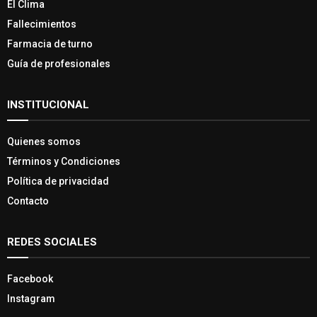
El Clima
Fallecimientos
Farmacia de turno
Guía de profesionales
INSTITUCIONAL
Quienes somos
Términos y Condiciones
Política de privacidad
Contacto
REDES SOCIALES
Facebook
Instagram