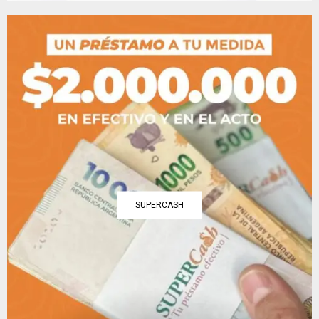
SUPERCASH