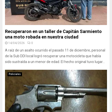
Recuperaron en un taller de Capitán Sarmiento
una moto robada en nuestra ciudad
14/04/2026
0
A raíz de un asalto ocurrido el pasado 11 de diciembre, personal
de la Sub DDI local logró recuperar una motocicleta que había
sido sustraída a un menor de edad. El hecho original tuvo lugar...
Policiales