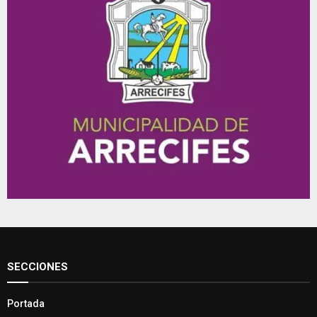
SECCIONES
Portada