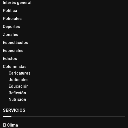
Interés general
Política
Policiales
Deportes
Zonales
Espectáculos
Especiales
Edictos
Columnistas
Caricaturas
Judiciales
Educación
Reflexión
Nutrición
SERVICIOS
El Clima