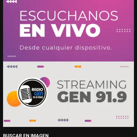
BUSCAR EN IMAGEN