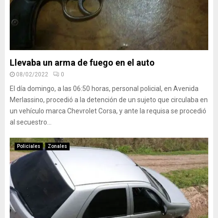
Llevaba un arma de fuego en el auto
08/02/2022
0
El día domingo, a las 06:50 horas, personal policial, en Avenida
Merlassino, procedió a la detención de un sujeto que circulaba en
un vehículo marca Chevrolet Corsa, y ante la requisa se procedió
al secuestro...
Policiales
Zonales