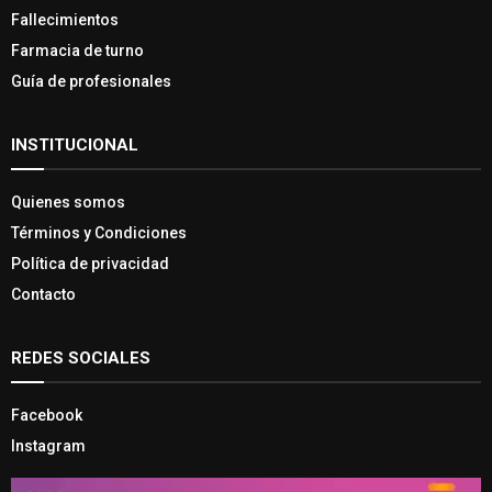
Fallecimientos
Farmacia de turno
Guía de profesionales
INSTITUCIONAL
Quienes somos
Términos y Condiciones
Política de privacidad
Contacto
REDES SOCIALES
Facebook
Instagram