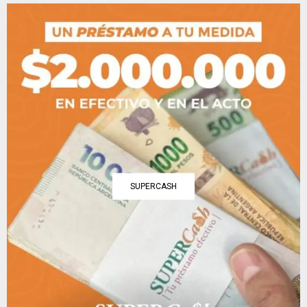
SUPERCASH