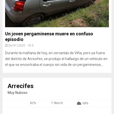
Un joven pergaminense muere en confuso
episodio
06/01/2020
0
Durante la mañana de hoy, en cercanías de Viña, pero ya fuera
del distrito de Arrecifes, se produjo el hallazgo de un vehículo en
el que se encontraba el cuerpo sin vida de un pergaminense,...
Arrecifes
Muy Nuboso
82%
7.9km/h
58%