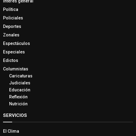
Interés general
Política
Policiales
Deportes
Zonales
Espectáculos
Especiales
Edictos
Columnistas
Caricaturas
Judiciales
Educación
Reflexión
Nutrición
SERVICIOS
El Clima