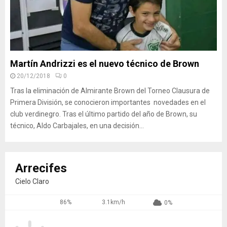
Martín Andrizzi es el nuevo técnico de Brown
20/12/2018
0
Tras la eliminación de Almirante Brown del Torneo Clausura de
Primera División, se conocieron importantes novedades en el
club verdinegro. Tras el último partido del año de Brown, su
técnico, Aldo Carbajales, en una decisión...
Arrecifes
Cielo Claro
86%
3.1km/h
0%