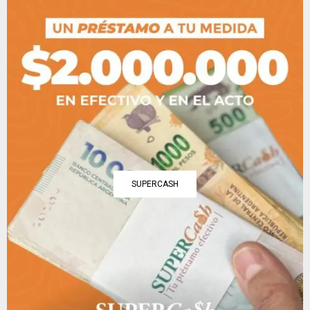
SUPERCASH