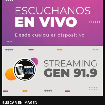
BUSCAR EN IMAGEN