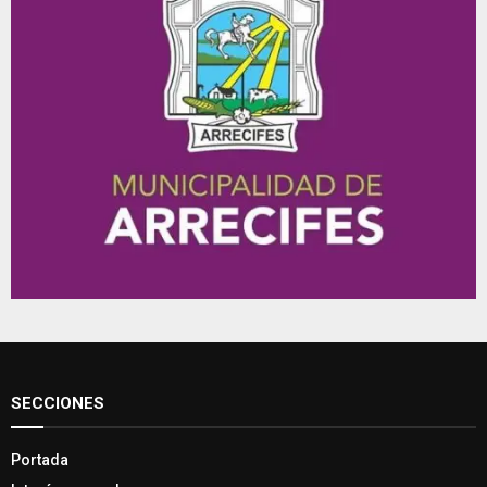
SECCIONES
Portada