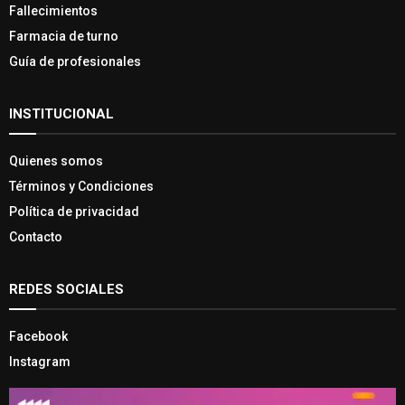
Fallecimientos
Farmacia de turno
Guía de profesionales
INSTITUCIONAL
Quienes somos
Términos y Condiciones
Política de privacidad
Contacto
REDES SOCIALES
Facebook
Instagram