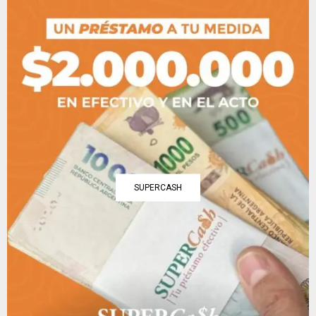
SUPERCASH