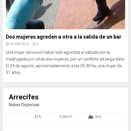
Dos mujeres agreden a otra a la salida de un bar
26/08/2024
0
Una mujer denunció haber sido agredida el sábado por la
madrugada por otras dos mujeres, por un conflicto de larga data.
El 24 de agosto, aproximadamente a las 05:30 hs, una mujer de
31 años...
Arrecifes
Nubes Dispersas
82%
4.2km/h
43%