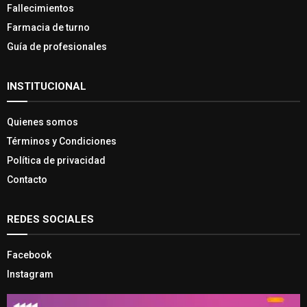
Fallecimientos
Farmacia de turno
Guía de profesionales
INSTITUCIONAL
Quienes somos
Términos y Condiciones
Política de privacidad
Contacto
REDES SOCIALES
Facebook
Instagram