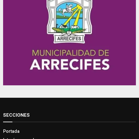
SECCIONES
Portada