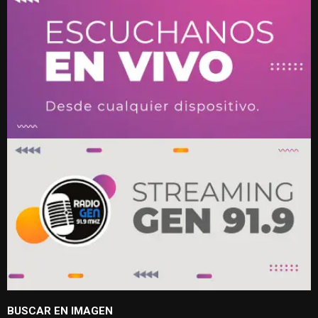
BUSCAR EN IMAGEN