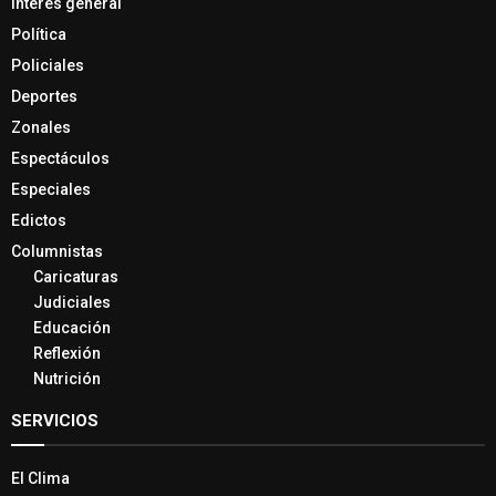
Interés general
Política
Policiales
Deportes
Zonales
Espectáculos
Especiales
Edictos
Columnistas
Caricaturas
Judiciales
Educación
Reflexión
Nutrición
SERVICIOS
El Clima