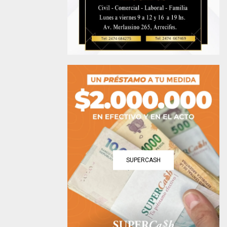
SUPERCASH